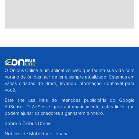
O Ônibus Online é um aplicativo web que facilita sua vida com
horário de ônibus fácil de ler e sempre atualizado. Estamos em
várias cidades do Brasil, levando informação confiável para
você.
Este site usa links de intenções publicitária do Google
AdSense. O AdSense gera automaticamente estes links que
podem ajudar os criadores a ganharem dinheiro.
Sobre o Ônibus Online
Notícias de Mobilidade Urbana