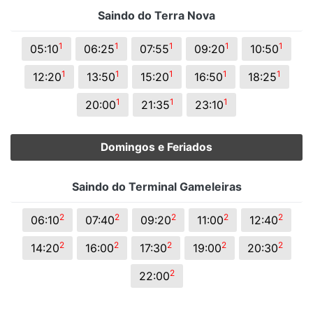
Saindo do Terra Nova
1
1
1
1
1
05:10
06:25
07:55
09:20
10:50
1
1
1
1
1
12:20
13:50
15:20
16:50
18:25
1
1
1
20:00
21:35
23:10
Domingos e Feriados
Saindo do Terminal Gameleiras
2
2
2
2
2
06:10
07:40
09:20
11:00
12:40
2
2
2
2
2
14:20
16:00
17:30
19:00
20:30
2
22:00