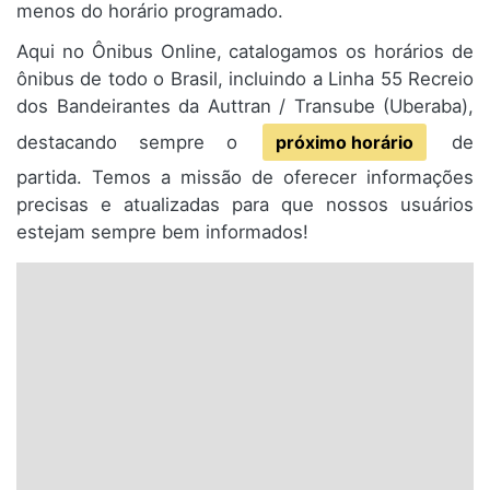
menos do horário programado.
Aqui no Ônibus Online, catalogamos os horários de
ônibus de todo o Brasil, incluindo a Linha 55 Recreio
dos Bandeirantes da Auttran / Transube (Uberaba),
destacando sempre o
próximo horário
de
partida. Temos a missão de oferecer informações
precisas e atualizadas para que nossos usuários
estejam sempre bem informados!