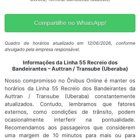
Compartilhe no WhatsApp!
Quadro de horários atualizado em 12/06/2026, conforme
divulgado pela empresa responsável.
Informações da Linha 55 Recreio dos
Bandeirantes – Auttran / Transube (Uberaba)
Nosso compromisso no Ônibus Online é manter os
horários da Linha 55 Recreio dos Bandeirantes da
Auttran / Transube (Uberaba) constantemente
atualizados. Contudo, lembramos que fatores
externos, como condições de trânsito, podem
ocasionalmente interferir na pontualidade.
Recomendamos aos passageiros que considerem
uma margem de 10 minutos para mais ou para