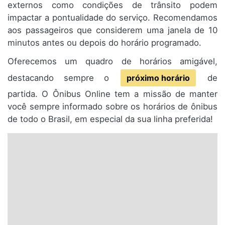
externos como condições de trânsito podem
impactar a pontualidade do serviço. Recomendamos
aos passageiros que considerem uma janela de 10
minutos antes ou depois do horário programado.
Oferecemos um quadro de horários amigável,
destacando sempre o
próximo horário
de
partida. O Ônibus Online tem a missão de manter
você sempre informado sobre os horários de ônibus
de todo o Brasil, em especial da sua linha preferida!