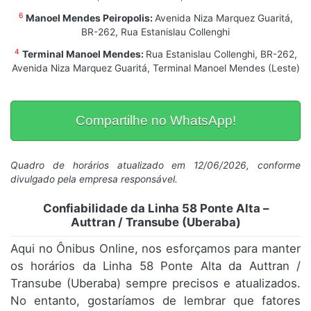
6
Manoel Mendes Peiropolis:
Avenida Niza Marquez Guaritá,
BR-262, Rua Estanislau Collenghi
4
Terminal Manoel Mendes:
Rua Estanislau Collenghi, BR-262,
Avenida Niza Marquez Guaritá, Terminal Manoel Mendes (Leste)
Compartilhe no WhatsApp!
Quadro de horários atualizado em 12/06/2026, conforme
divulgado pela empresa responsável.
Confiabilidade da Linha 58 Ponte Alta –
Auttran / Transube (Uberaba)
Aqui no Ônibus Online, nos esforçamos para manter
os horários da Linha 58 Ponte Alta da Auttran /
Transube (Uberaba) sempre precisos e atualizados.
No entanto, gostaríamos de lembrar que fatores