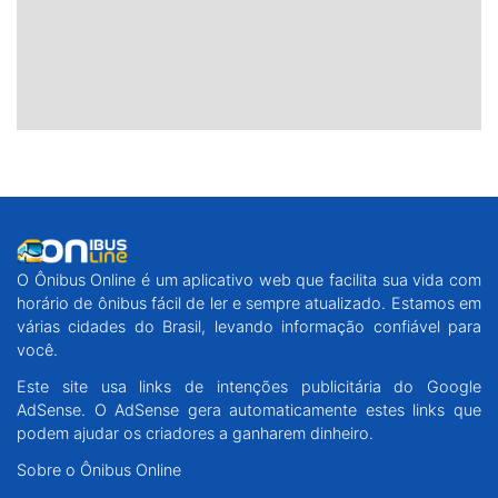
O Ônibus Online é um aplicativo web que facilita sua vida com
horário de ônibus fácil de ler e sempre atualizado. Estamos em
várias cidades do Brasil, levando informação confiável para
você.
Este site usa links de intenções publicitária do Google
AdSense. O AdSense gera automaticamente estes links que
podem ajudar os criadores a ganharem dinheiro.
Sobre o Ônibus Online