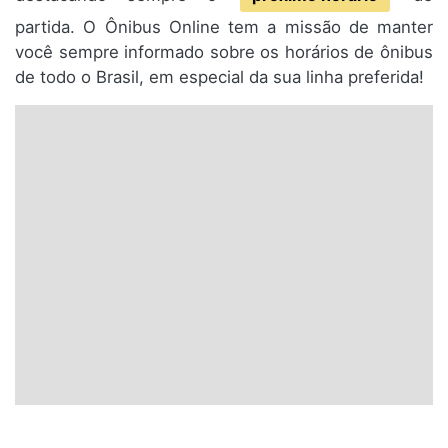
partida. O Ônibus Online tem a missão de manter
você sempre informado sobre os horários de ônibus
de todo o Brasil, em especial da sua linha preferida!