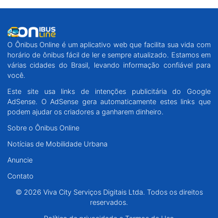
O Ônibus Online é um aplicativo web que facilita sua vida com
horário de ônibus fácil de ler e sempre atualizado. Estamos em
várias cidades do Brasil, levando informação confiável para
você.
Este site usa links de intenções publicitária do Google
AdSense. O AdSense gera automaticamente estes links que
podem ajudar os criadores a ganharem dinheiro.
Sobre o Ônibus Online
Notícias de Mobilidade Urbana
Anuncie
Contato
© 2026 Viva City Serviços Digitais Ltda. Todos os direitos
reservados.