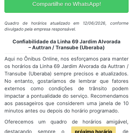
Compartilhe no WhatsApp!
Quadro de horários atualizado em 12/06/2026, conforme
divulgado pela empresa responsável.
Confiabilidade da Linha 69 Jardim Alvorada
– Auttran / Transube (Uberaba)
Aqui no Ônibus Online, nos esforçamos para manter
os horários da Linha 69 Jardim Alvorada da Auttran /
Transube (Uberaba) sempre precisos e atualizados.
No entanto, gostaríamos de lembrar que fatores
externos como condições de trânsito podem
impactar a pontualidade do serviço. Recomendamos
aos passageiros que considerem uma janela de 10
minutos antes ou depois do horário programado.
Oferecemos um quadro de horários amigável,
destacando sempre o
próximo horário
de