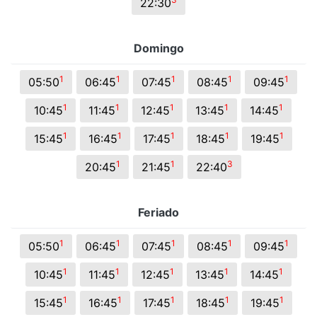
22:30
Domingo
1
1
1
1
1
05:50
06:45
07:45
08:45
09:45
1
1
1
1
1
10:45
11:45
12:45
13:45
14:45
1
1
1
1
1
15:45
16:45
17:45
18:45
19:45
1
1
3
20:45
21:45
22:40
Feriado
1
1
1
1
1
05:50
06:45
07:45
08:45
09:45
1
1
1
1
1
10:45
11:45
12:45
13:45
14:45
1
1
1
1
1
15:45
16:45
17:45
18:45
19:45