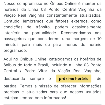
Nosso compromisso no Ônibus Online é manter os
horários da Linha 03 Ponto Central Varginha da
Viação Real Varginha constantemente atualizados.
Contudo, lembramos que fatores externos, como
condições de trânsito, podem ocasionalmente
interferir na pontualidade. Recomendamos aos
passageiros que considerem uma margem de 10
minutos para mais ou para menos do horário
programado.
Aqui no Ônibus Online, catalogamos os horários de
ônibus de todo o Brasil, incluindo a Linha 03 Ponto
Central / Padre Vitor da Viação Real Varginha,
destacando sempre o
próximo horário
de
partida. Temos a missão de oferecer informações
precisas e atualizadas para que nossos usuários
estejam sempre bem informados!