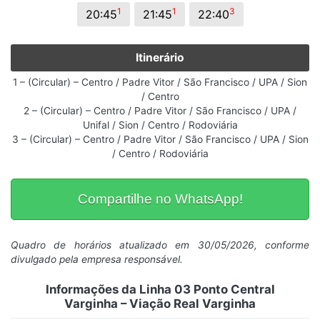
1
1
3
20:45
21:45
22:40
Itinerário
1 – (Circular) – Centro / Padre Vitor / São Francisco / UPA / Sion
/ Centro
2 – (Circular) – Centro / Padre Vitor / São Francisco / UPA /
Unifal / Sion / Centro / Rodoviária
3 – (Circular) – Centro / Padre Vitor / São Francisco / UPA / Sion
/ Centro / Rodoviária
Compartilhe no WhatsApp!
Quadro de horários atualizado em 30/05/2026, conforme
divulgado pela empresa responsável.
Informações da Linha 03 Ponto Central
Varginha – Viação Real Varginha