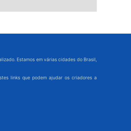
alizado. Estamos em várias cidades do Brasil,
stes links que podem ajudar os criadores a