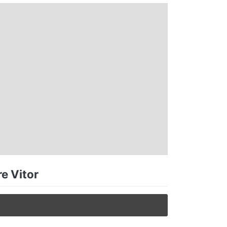
e Vitor