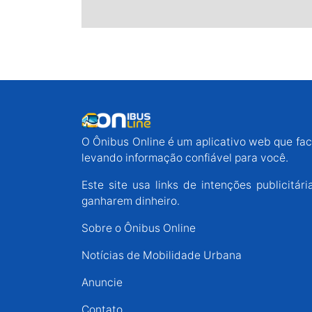
O Ônibus Online é um aplicativo web que faci
levando informação confiável para você.
Este site usa links de intenções publicit
ganharem dinheiro.
Sobre o Ônibus Online
Notícias de Mobilidade Urbana
Anuncie
Contato