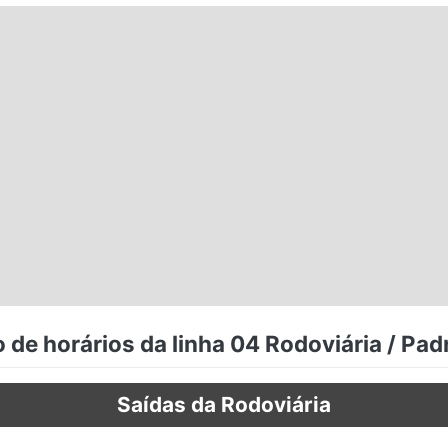
 de horários da linha 04 Rodoviária / Padr
Saídas da Rodoviária