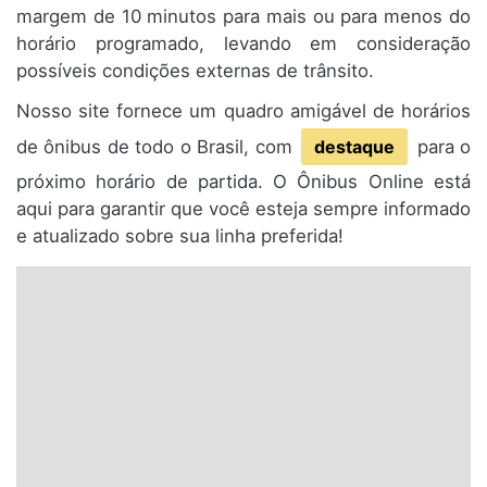
margem de 10 minutos para mais ou para menos do
horário programado, levando em consideração
possíveis condições externas de trânsito.
Nosso site fornece um quadro amigável de horários
de ônibus de todo o Brasil, com
destaque
para o
próximo horário de partida. O Ônibus Online está
aqui para garantir que você esteja sempre informado
e atualizado sobre sua linha preferida!