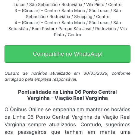
Lucas / São Sebastião / Rodoviária / Vila Pinto / Centro
3 – (Circular) – Centro / Santa Maria / São Lucas / São
Sebastião / Rodoviária / Shopping / Centro
4 – (Circular) – Centro / Santa Maria / São Lucas / São
Sebastião / Bom Pastor / Parque São José / Rodoviária / Vila
Pinto / Centro
Compartilhe no WhatsApp!
Quadro de horários atualizado em 30/05/2026, conforme
divulgado pela empresa responsável.
Pontualidade na Linha 06 Ponto Central
Varginha – Viação Real Varginha
O Ônibus Online se empenha em manter os horários
da Linha 06 Ponto Central Varginha da Viação Real
Varginha sempre atualizados. Contudo, sugerimos
aos passageiros que tenham em mente uma