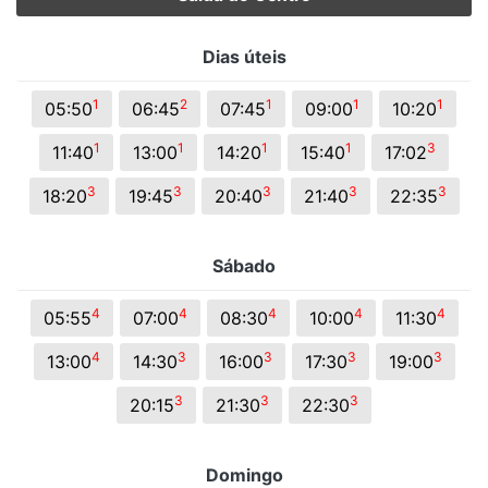
Dias úteis
1
2
1
1
1
05:50
06:45
07:45
09:00
10:20
1
1
1
1
3
11:40
13:00
14:20
15:40
17:02
3
3
3
3
3
18:20
19:45
20:40
21:40
22:35
Sábado
4
4
4
4
4
05:55
07:00
08:30
10:00
11:30
4
3
3
3
3
13:00
14:30
16:00
17:30
19:00
3
3
3
20:15
21:30
22:30
Domingo