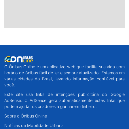
O Ônibus Online é um aplicativo web que facilita sua vida com
horário de ônibus fácil de ler e sempre atualizado. Estamos em
várias cidades do Brasil, levando informação confiável para
você.
Este site usa links de intenções publicitária do Google
AdSense. O AdSense gera automaticamente estes links que
podem ajudar os criadores a ganharem dinheiro.
Sobre o Ônibus Online
Notícias de Mobilidade Urbana