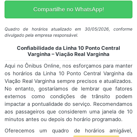
Compartilhe no WhatsApp!
Quadro de horários atualizado em 30/05/2026, conforme
divulgado pela empresa responsável.
Confiabilidade da Linha 10 Ponto Central
Varginha – Viação Real Varginha
Aqui no Ônibus Online, nos esforçamos para manter
os horários da Linha 10 Ponto Central Varginha da
Viação Real Varginha sempre precisos e atualizados.
No entanto, gostaríamos de lembrar que fatores
externos como condições de trânsito podem
impactar a pontualidade do serviço. Recomendamos
aos passageiros que considerem uma janela de 10
minutos antes ou depois do horário programado.
Oferecemos um quadro de horários amigável,