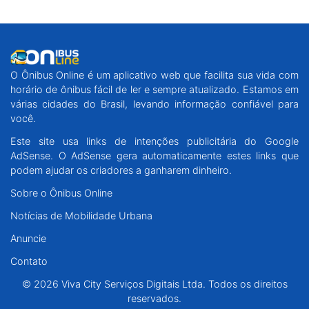
O Ônibus Online é um aplicativo web que facilita sua vida com
horário de ônibus fácil de ler e sempre atualizado. Estamos em
várias cidades do Brasil, levando informação confiável para
você.
Este site usa links de intenções publicitária do Google
AdSense. O AdSense gera automaticamente estes links que
podem ajudar os criadores a ganharem dinheiro.
Sobre o Ônibus Online
Notícias de Mobilidade Urbana
Anuncie
Contato
© 2026 Viva City Serviços Digitais Ltda. Todos os direitos
reservados.