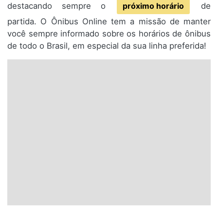
destacando sempre o
próximo horário
de
partida. O Ônibus Online tem a missão de manter
você sempre informado sobre os horários de ônibus
de todo o Brasil, em especial da sua linha preferida!