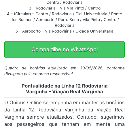
Centro / Rodoviária
3 – Rodoviária – Via Vila Pinto / Centro
4 – (Circular) – Centro / Rodoviária / Cid. Universitária / Ponte
dos Buenos / Aeroporto / Porto Seco / Vila Pinto / Centro /
Rodoviária
5 – Aeroporto – Via Rodoviária / Cidade Universitária
Compartilhe no WhatsApp!
Quadro de horários atualizado em 30/05/2026, conforme
divulgado pela empresa responsável.
Pontualidade na Linha 12 Rodoviária
Varginha – Viação Real Varginha
O Ônibus Online se empenha em manter os horários
da Linha 12 Rodoviária Varginha da Viação Real
Varginha sempre atualizados. Contudo, sugerimos
aos passageiros que tenham em mente uma