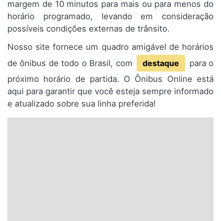
margem de 10 minutos para mais ou para menos do
horário programado, levando em consideração
possíveis condições externas de trânsito.
Nosso site fornece um quadro amigável de horários
de ônibus de todo o Brasil, com
destaque
para o
próximo horário de partida. O Ônibus Online está
aqui para garantir que você esteja sempre informado
e atualizado sobre sua linha preferida!