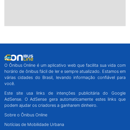
O Ônibus Online é um aplicativo web que facilita sua vida com
horário de ônibus fácil de ler e sempre atualizado. Estamos em
várias cidades do Brasil, levando informação confiável para
você.
Este site usa links de intenções publicitária do Google
AdSense. O AdSense gera automaticamente estes links que
podem ajudar os criadores a ganharem dinheiro.
Sobre o Ônibus Online
Notícias de Mobilidade Urbana