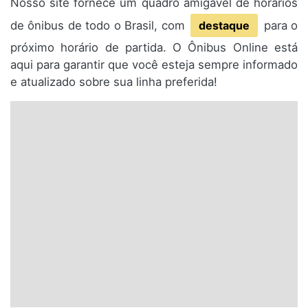
Nosso site fornece um quadro amigável de horários
de ônibus de todo o Brasil, com
destaque
para o
próximo horário de partida. O Ônibus Online está
aqui para garantir que você esteja sempre informado
e atualizado sobre sua linha preferida!