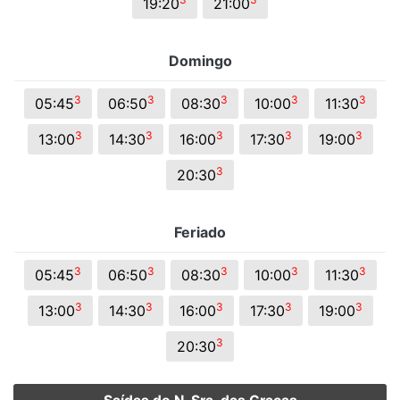
19:20
21:00
Domingo
3
3
3
3
3
05:45
06:50
08:30
10:00
11:30
3
3
3
3
3
13:00
14:30
16:00
17:30
19:00
3
20:30
Feriado
3
3
3
3
3
05:45
06:50
08:30
10:00
11:30
3
3
3
3
3
13:00
14:30
16:00
17:30
19:00
3
20:30