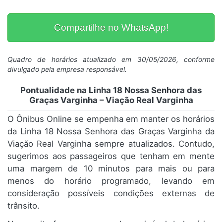
Compartilhe no WhatsApp!
Quadro de horários atualizado em 30/05/2026, conforme
divulgado pela empresa responsável.
Pontualidade na Linha 18 Nossa Senhora das
Graças Varginha – Viação Real Varginha
O Ônibus Online se empenha em manter os horários
da Linha 18 Nossa Senhora das Graças Varginha da
Viação Real Varginha sempre atualizados. Contudo,
sugerimos aos passageiros que tenham em mente
uma margem de 10 minutos para mais ou para
menos do horário programado, levando em
consideração possíveis condições externas de
trânsito.