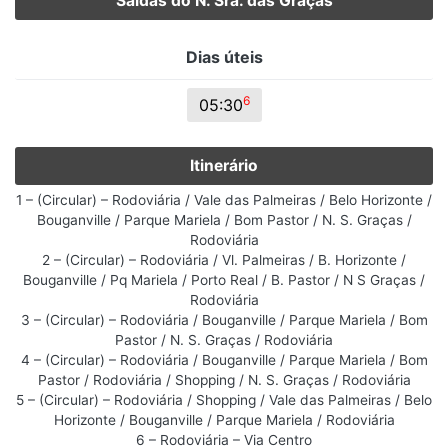
Saídas do N. Sra. das Graças
Dias úteis
6
05:30
Itinerário
1 – (Circular) – Rodoviária / Vale das Palmeiras / Belo Horizonte /
Bouganville / Parque Mariela / Bom Pastor / N. S. Graças /
Rodoviária
2 – (Circular) – Rodoviária / Vl. Palmeiras / B. Horizonte /
Bouganville / Pq Mariela / Porto Real / B. Pastor / N S Graças /
Rodoviária
3 – (Circular) – Rodoviária / Bouganville / Parque Mariela / Bom
Pastor / N. S. Graças / Rodoviária
4 – (Circular) – Rodoviária / Bouganville / Parque Mariela / Bom
Pastor / Rodoviária / Shopping / N. S. Graças / Rodoviária
5 – (Circular) – Rodoviária / Shopping / Vale das Palmeiras / Belo
Horizonte / Bouganville / Parque Mariela / Rodoviária
6 – Rodoviária – Via Centro