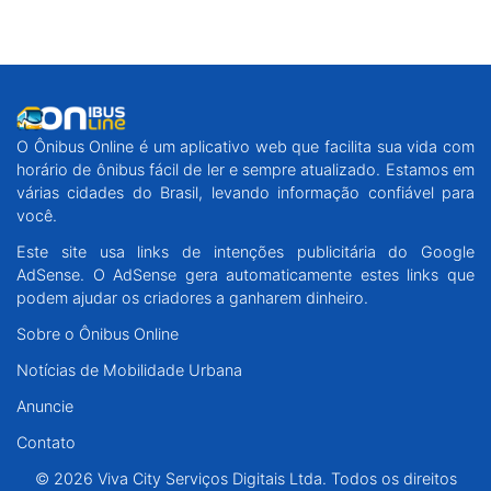
O Ônibus Online é um aplicativo web que facilita sua vida com
horário de ônibus fácil de ler e sempre atualizado. Estamos em
várias cidades do Brasil, levando informação confiável para
você.
Este site usa links de intenções publicitária do Google
AdSense. O AdSense gera automaticamente estes links que
podem ajudar os criadores a ganharem dinheiro.
Sobre o Ônibus Online
Notícias de Mobilidade Urbana
Anuncie
Contato
© 2026 Viva City Serviços Digitais Ltda. Todos os direitos