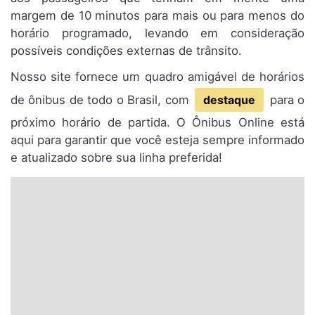
margem de 10 minutos para mais ou para menos do
horário programado, levando em consideração
possíveis condições externas de trânsito.
Nosso site fornece um quadro amigável de horários
de ônibus de todo o Brasil, com
destaque
para o
próximo horário de partida. O Ônibus Online está
aqui para garantir que você esteja sempre informado
e atualizado sobre sua linha preferida!