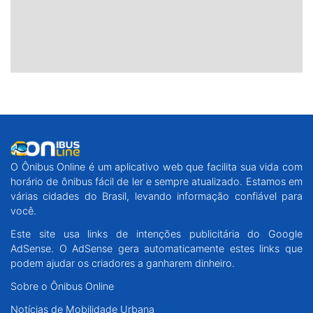
O Ônibus Online é um aplicativo web que facilita sua vida com
horário de ônibus fácil de ler e sempre atualizado. Estamos em
várias cidades do Brasil, levando informação confiável para
você.
Este site usa links de intenções publicitária do Google
AdSense. O AdSense gera automaticamente estes links que
podem ajudar os criadores a ganharem dinheiro.
Sobre o Ônibus Online
Notícias de Mobilidade Urbana