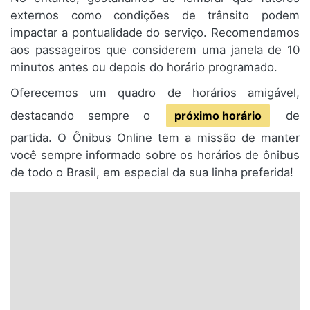
externos como condições de trânsito podem
impactar a pontualidade do serviço. Recomendamos
aos passageiros que considerem uma janela de 10
minutos antes ou depois do horário programado.
Oferecemos um quadro de horários amigável,
destacando sempre o
próximo horário
de
partida. O Ônibus Online tem a missão de manter
você sempre informado sobre os horários de ônibus
de todo o Brasil, em especial da sua linha preferida!