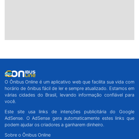
O Ônibus Online é um aplicativo web que facilita sua vida com
horário de ônibus fácil de ler e sempre atualizado. Estamos em
várias cidades do Brasil, levando informação confiável para
você.
Este site usa links de intenções publicitária do Google
AdSense. O AdSense gera automaticamente estes links que
podem ajudar os criadores a ganharem dinheiro.
Sobre o Ônibus Online