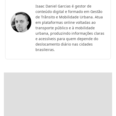
Isaac Daniel Garcias é gestor de
conteúdo digital e formado em Gestão
de Trânsito e Mobilidade Urbana. Atua
em plataformas online voltadas ao
transporte público e à mobilidade
urbana, produzindo informações claras
e acessíveis para quem depende do
deslocamento diário nas cidades
brasileiras.