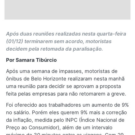
Após duas reuniões realizadas nesta quarta-feira
(01/12) terminarem sem acordo, motoristas
decidem pela retomada da paralisação.
Por Samara Tibúrcio
Após uma semana de impasses, motoristas de
ônibus de Belo Horizonte realizaram nesta manhã
uma reunião para decidir se aprovam a proposta
feita pelas empresas para não retomarem a greve.
Foi oferecido aos trabalhadores um aumento de 9%
no salário. Porém eles querem 9% mais a correção
da inflação, medida pelo INPC (Índice Nacional de
Preço ao Consumidor), além de um intervalo