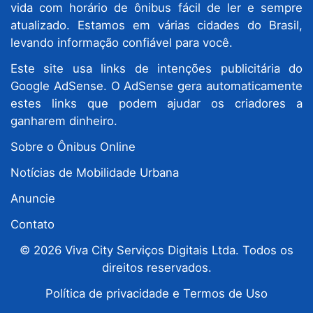
vida com horário de ônibus fácil de ler e sempre
atualizado. Estamos em várias cidades do Brasil,
levando informação confiável para você.
Este site usa links de intenções publicitária do
Google AdSense. O AdSense gera automaticamente
estes links que podem ajudar os criadores a
ganharem dinheiro.
Sobre o Ônibus Online
Notícias de Mobilidade Urbana
Anuncie
Contato
© 2026 Viva City Serviços Digitais Ltda. Todos os
direitos reservados.
Política de privacidade e Termos de Uso