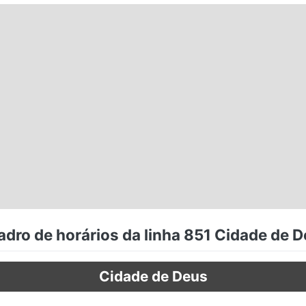
dro de horários da linha 851 Cidade de 
Cidade de Deus