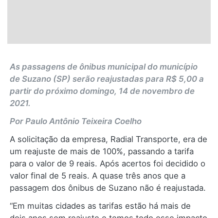
As passagens de ônibus municipal do município
de Suzano (SP) serão reajustadas para R$ 5,00 a
partir do próximo domingo, 14 de novembro de
2021.
Por Paulo Antônio Teixeira Coelho
A solicitação da empresa, Radial Transporte, era de
um reajuste de mais de 100%, passando a tarifa
para o valor de 9 reais. Após acertos foi decidido o
valor final de 5 reais. A quase três anos que a
passagem dos ônibus de Suzano não é reajustada.
“Em muitas cidades as tarifas estão há mais de