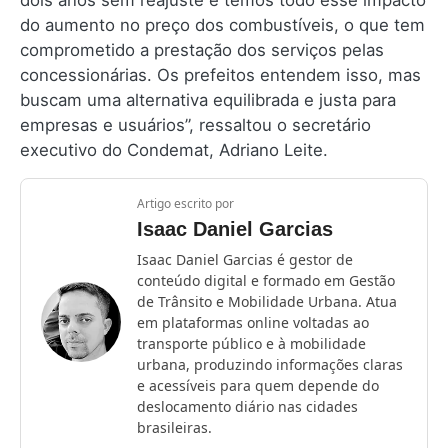
dois anos sem reajuste e temos todo esse impacto
do aumento no preço dos combustíveis, o que tem
comprometido a prestação dos serviços pelas
concessionárias. Os prefeitos entendem isso, mas
buscam uma alternativa equilibrada e justa para
empresas e usuários”, ressaltou o secretário
executivo do Condemat, Adriano Leite.
Artigo escrito por
Isaac Daniel Garcias
Isaac Daniel Garcias é gestor de
conteúdo digital e formado em Gestão
de Trânsito e Mobilidade Urbana. Atua
em plataformas online voltadas ao
transporte público e à mobilidade
urbana, produzindo informações claras
e acessíveis para quem depende do
deslocamento diário nas cidades
brasileiras.