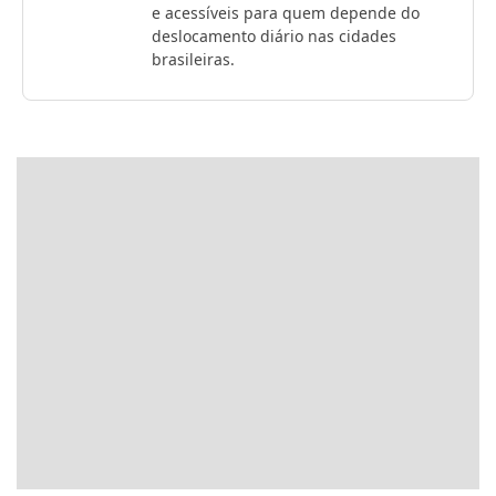
e acessíveis para quem depende do
deslocamento diário nas cidades
brasileiras.