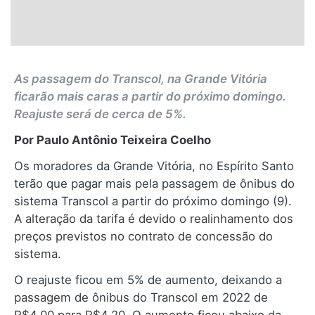
As passagem do Transcol, na Grande Vitória
ficarão mais caras a partir do próximo domingo.
Reajuste será de cerca de 5%.
Por Paulo Antônio Teixeira Coelho
Os moradores da Grande Vitória, no Espírito Santo
terão que pagar mais pela passagem de ônibus do
sistema Transcol a partir do próximo domingo (9).
A alteração da tarifa é devido o realinhamento dos
preços previstos no contrato de concessão do
sistema.
O reajuste ficou em 5% de aumento, deixando a
passagem de ônibus do Transcol em 2022 de