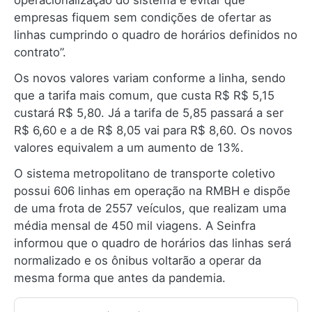
operacionalização do sistema e evitar que
empresas fiquem sem condições de ofertar as
linhas cumprindo o quadro de horários definidos no
contrato”.
Os novos valores variam conforme a linha, sendo
que a tarifa mais comum, que custa R$ R$ 5,15
custará R$ 5,80. Já a tarifa de 5,85 passará a ser
R$ 6,60 e a de R$ 8,05 vai para R$ 8,60. Os novos
valores equivalem a um aumento de 13%.
O sistema metropolitano de transporte coletivo
possui 606 linhas em operação na RMBH e dispõe
de uma frota de 2557 veículos, que realizam uma
média mensal de 450 mil viagens. A Seinfra
informou que o quadro de horários das linhas será
normalizado e os ônibus voltarão a operar da
mesma forma que antes da pandemia.