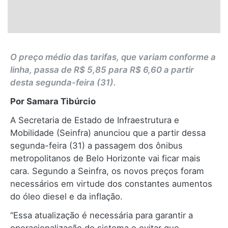
O preço médio das tarifas, que variam conforme a
linha, passa de R$ 5,85 para R$ 6,60 a partir
desta segunda-feira (31).
Por Samara Tibúrcio
A Secretaria de Estado de Infraestrutura e
Mobilidade (Seinfra) anunciou que a partir dessa
segunda-feira (31) a passagem dos ônibus
metropolitanos de Belo Horizonte vai ficar mais
cara. Segundo a Seinfra, os novos preços foram
necessários em virtude dos constantes aumentos
do óleo diesel e da inflação.
“Essa atualização é necessária para garantir a