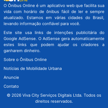
O Ônibus Online é um aplicativo web que facilita sua
vida com horário de ônibus fácil de ler e sempre
atualizado. Estamos em várias cidades do Brasil,
levando informação confiável para você.
Este site usa links de intenções publicitária do
Google AdSense. O AdSense gera automaticamente
estes links que podem ajudar os criadores a
ganharem dinheiro.
Sobre o Ônibus Online
Notícias de Mobilidade Urbana
Anuncie
Contato
© 2026 Viva City Serviços Digitais Ltda. Todos os
direitos reservados.