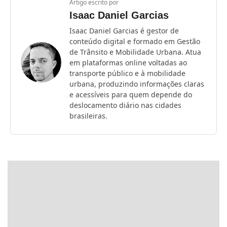
Artigo escrito por
Isaac Daniel Garcias
Isaac Daniel Garcias é gestor de
conteúdo digital e formado em Gestão
de Trânsito e Mobilidade Urbana. Atua
em plataformas online voltadas ao
transporte público e à mobilidade
urbana, produzindo informações claras
e acessíveis para quem depende do
deslocamento diário nas cidades
brasileiras.