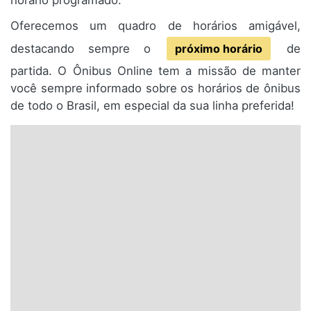
horário programado.
Oferecemos um quadro de horários amigável,
destacando sempre o
próximo horário
de
partida. O Ônibus Online tem a missão de manter
você sempre informado sobre os horários de ônibus
de todo o Brasil, em especial da sua linha preferida!