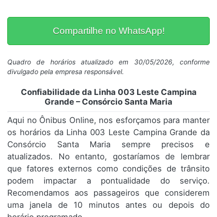
Compartilhe no WhatsApp!
Quadro de horários atualizado em 30/05/2026, conforme
divulgado pela empresa responsável.
Confiabilidade da Linha 003 Leste Campina
Grande – Consórcio Santa Maria
Aqui no Ônibus Online, nos esforçamos para manter
os horários da Linha 003 Leste Campina Grande da
Consórcio Santa Maria sempre precisos e
atualizados. No entanto, gostaríamos de lembrar
que fatores externos como condições de trânsito
podem impactar a pontualidade do serviço.
Recomendamos aos passageiros que considerem
uma janela de 10 minutos antes ou depois do