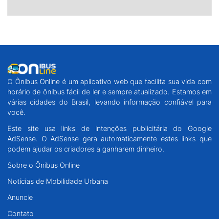
O Ônibus Online é um aplicativo web que facilita sua vida com
horário de ônibus fácil de ler e sempre atualizado. Estamos em
várias cidades do Brasil, levando informação confiável para
você.
Este site usa links de intenções publicitária do Google
AdSense. O AdSense gera automaticamente estes links que
podem ajudar os criadores a ganharem dinheiro.
Sobre o Ônibus Online
Notícias de Mobilidade Urbana
Anuncie
Contato