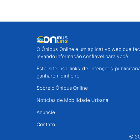
O Ônibus Online é um aplicativo web que faci
levando informação confiável para você.
Este site usa links de intenções publicit
ganharem dinheiro.
Sobre o Ônibus Online
Notícias de Mobilidade Urbana
Anuncie
Contato
© 20