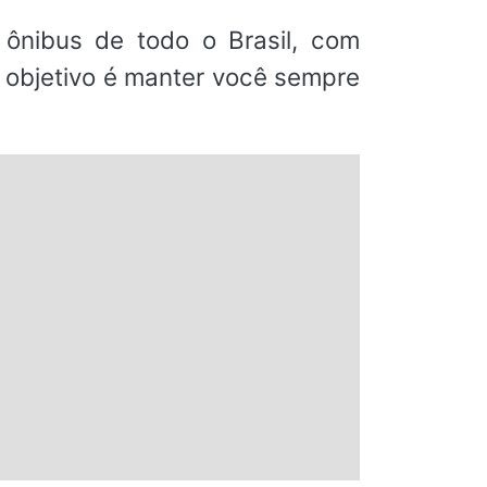
ônibus de todo o Brasil, com
o objetivo é manter você sempre