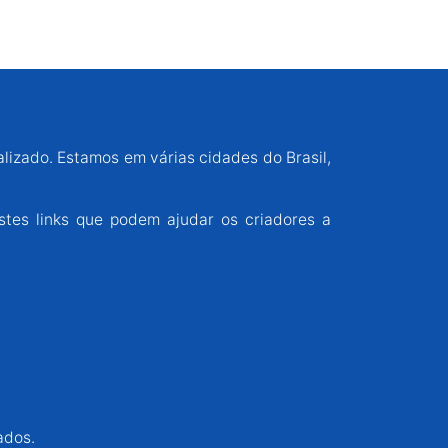
alizado. Estamos em várias cidades do Brasil,
stes links que podem ajudar os criadores a
ados.