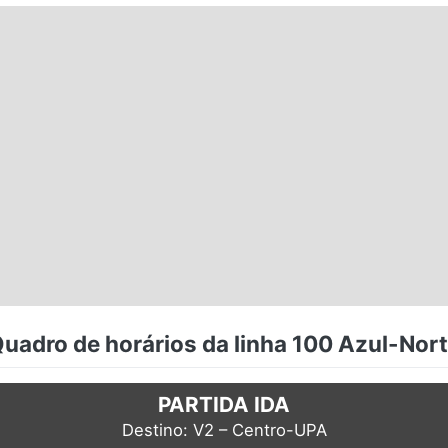
uadro de horários da linha 100 Azul-Nor
PARTIDA IDA
Destino: V2 – Centro-UPA