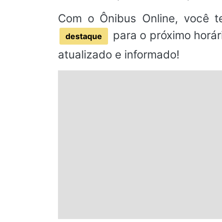
Com o Ônibus Online, você t
para o próximo horár
destaque
atualizado e informado!