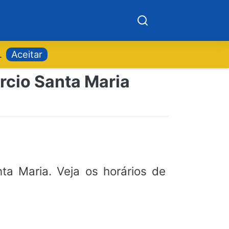
.
Aceitar
rcio Santa Maria
a Maria. Veja os horários de