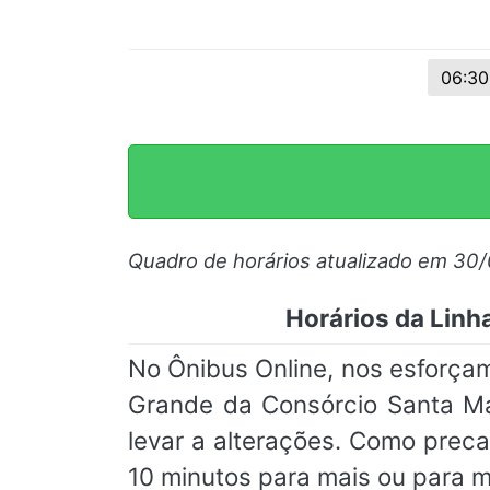
06:30
Quadro de horários atualizado em 30
Horários da Linh
No Ônibus Online, nos esforça
Grande da Consórcio Santa Mar
levar a alterações. Como pre
10 minutos para mais ou para 