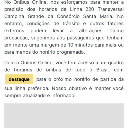
No Ônibus Online, nos esforçamos para manter a
precisão dos horários da Linha 220 Transversal
Campina Grande da Consórcio Santa Maria. No
entanto, condições de trânsito e outros fatores
externos podem levar a alterações. Como
precaução, sugerimos aos passageiros que tenham
em mente uma margem de 10 minutos para mais ou
para menos do horário programado.
Com o Ônibus Online, você tem acesso a um quadro
de horários de ônibus de todo o Brasil, com
destaque
para o próximo horário de partida da
sua linha preferida. Nosso objetivo é manter você
sempre atualizado e informado!