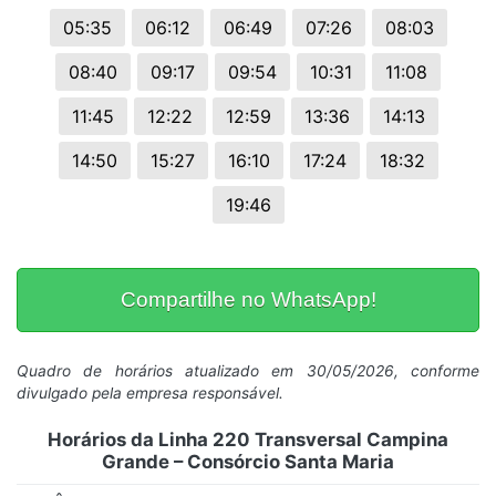
05:35
06:12
06:49
07:26
08:03
08:40
09:17
09:54
10:31
11:08
11:45
12:22
12:59
13:36
14:13
14:50
15:27
16:10
17:24
18:32
19:46
Compartilhe no WhatsApp!
Quadro de horários atualizado em 30/05/2026, conforme
divulgado pela empresa responsável.
Horários da Linha 220 Transversal Campina
Grande – Consórcio Santa Maria