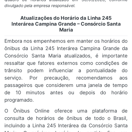
divulgado pela empresa responsável.
Atualizações do Horário da Linha 245
Interárea Campina Grande – Consórcio Santa
Maria
Embora nos empenhemos em manter os horários do
ônibus da Linha 245 Interárea Campina Grande da
Consórcio Santa Maria atualizados, é importante
ressaltar que fatores externos como condições de
trânsito podem influenciar a pontualidade do
serviço. Por precaução, recomendamos aos
passageiros que considerem uma janela de tempo
de 10 minutos antes ou depois do horário
programado.
O Ônibus Online oferece uma plataforma de
consulta de horários de ônibus de todo o Brasil,
incluindo a Linha 245 Interárea da Consórcio Santa