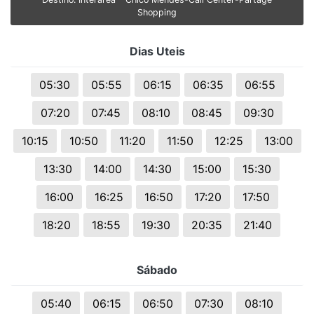
Shopping
Dias Uteis
05:30
05:55
06:15
06:35
06:55
07:20
07:45
08:10
08:45
09:30
10:15
10:50
11:20
11:50
12:25
13:00
13:30
14:00
14:30
15:00
15:30
16:00
16:25
16:50
17:20
17:50
18:20
18:55
19:30
20:35
21:40
Sábado
05:40
06:15
06:50
07:30
08:10