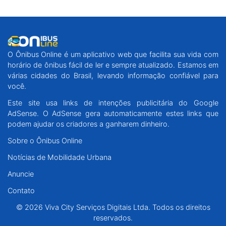
O Ônibus Online é um aplicativo web que facilita sua vida com
horário de ônibus fácil de ler e sempre atualizado. Estamos em
várias cidades do Brasil, levando informação confiável para
você.
Este site usa links de intenções publicitária do Google
AdSense. O AdSense gera automaticamente estes links que
podem ajudar os criadores a ganharem dinheiro.
Sobre o Ônibus Online
Notícias de Mobilidade Urbana
Anuncie
Contato
© 2026 Viva City Serviços Digitais Ltda. Todos os direitos
reservados.