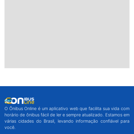
O Ônibus Online é um aplicativo web que facilita sua vida com
horário de ônibus fácil de ler e sempre atualizado. Estamos em
várias cidades do Brasil, levando informação confiável para
você.