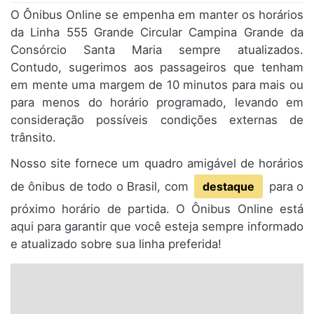
O Ônibus Online se empenha em manter os horários
da Linha 555 Grande Circular Campina Grande da
Consórcio Santa Maria sempre atualizados.
Contudo, sugerimos aos passageiros que tenham
em mente uma margem de 10 minutos para mais ou
para menos do horário programado, levando em
consideração possíveis condições externas de
trânsito.
Nosso site fornece um quadro amigável de horários
de ônibus de todo o Brasil, com
destaque
para o
próximo horário de partida. O Ônibus Online está
aqui para garantir que você esteja sempre informado
e atualizado sobre sua linha preferida!