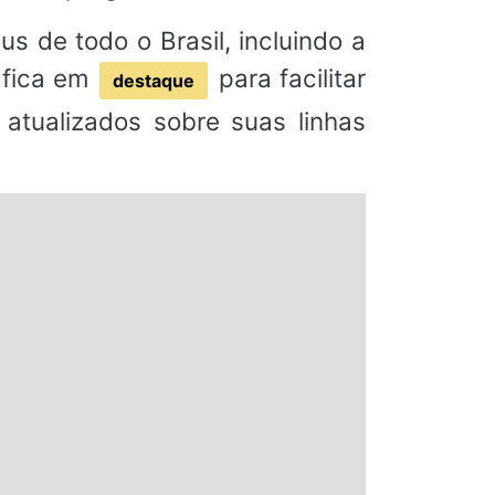
s de todo o Brasil, incluindo a
 fica em
para facilitar
destaque
atualizados sobre suas linhas