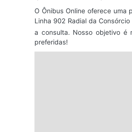
O Ônibus Online oferece uma pl
Linha 902 Radial da Consórcio 
a consulta. Nosso objetivo é
preferidas!