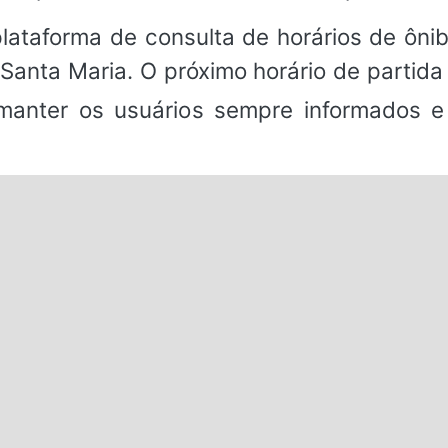
ataforma de consulta de horários de ônibu
Santa Maria. O próximo horário de partida
 manter os usuários sempre informados e 