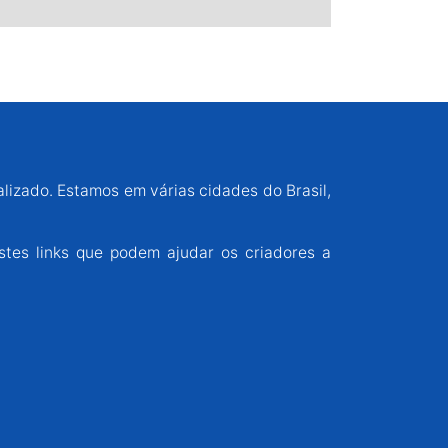
alizado. Estamos em várias cidades do Brasil,
stes links que podem ajudar os criadores a