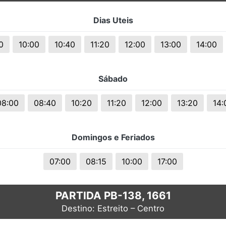
s.
Dias Uteis
0
10:00
10:40
11:20
12:00
13:00
14:00
Sábado
08:00
08:40
10:20
11:20
12:00
13:20
14:
Domingos e Feriados
07:00
08:15
10:00
17:00
PARTIDA PB-138, 1661
Destino: Estreito – Centro