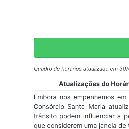
Quadro de horários atualizado em 30
Atualizações do Horár
Embora nos empenhemos em ma
Consórcio Santa Maria atuali
trânsito podem influenciar a
que considerem uma janela de 