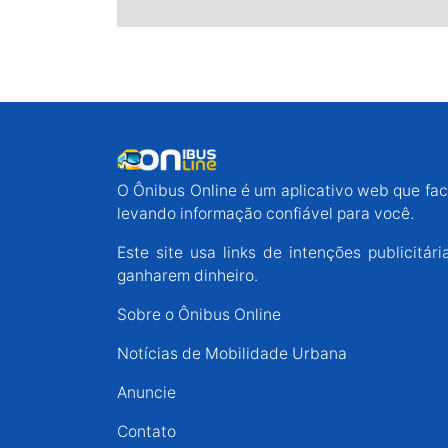
O Ônibus Online é um aplicativo web que faci
levando informação confiável para você.
Este site usa links de intenções publicit
ganharem dinheiro.
Sobre o Ônibus Online
Notícias de Mobilidade Urbana
Anuncie
Contato