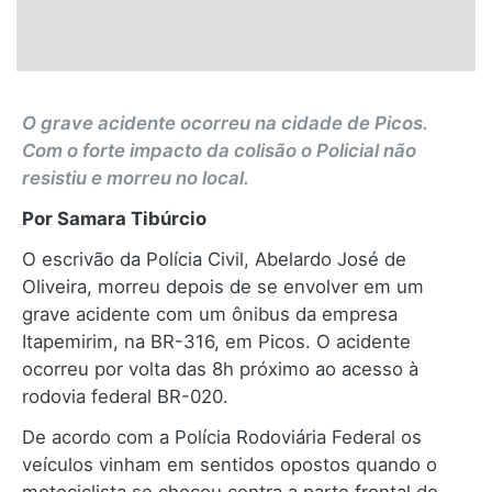
O grave acidente ocorreu na cidade de Picos.
Com o forte impacto da colisão o Policial não
resistiu e morreu no local.
Por Samara Tibúrcio
O escrivão da Polícia Civil, Abelardo José de
Oliveira, morreu depois de se envolver em um
grave acidente com um ônibus da empresa
Itapemirim, na BR-316, em Picos. O acidente
ocorreu por volta das 8h próximo ao acesso à
rodovia federal BR-020.
De acordo com a Polícia Rodoviária Federal os
veículos vinham em sentidos opostos quando o