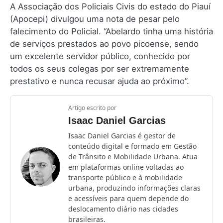
A Associação dos Policiais Civis do estado do Piauí
(Apocepi) divulgou uma nota de pesar pelo
falecimento do Policial. “Abelardo tinha uma história
de serviços prestados ao povo picoense, sendo
um excelente servidor público, conhecido por
todos os seus colegas por ser extremamente
prestativo e nunca recusar ajuda ao próximo”.
Artigo escrito por
Isaac Daniel Garcias
Isaac Daniel Garcias é gestor de
conteúdo digital e formado em Gestão
de Trânsito e Mobilidade Urbana. Atua
em plataformas online voltadas ao
transporte público e à mobilidade
urbana, produzindo informações claras
e acessíveis para quem depende do
deslocamento diário nas cidades
brasileiras.