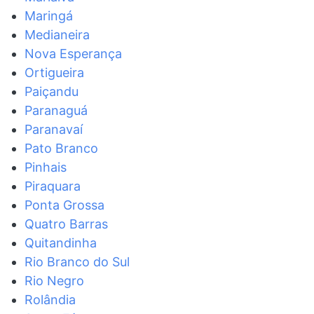
Maringá
Medianeira
Nova Esperança
Ortigueira
Paiçandu
Paranaguá
Paranavaí
Pato Branco
Pinhais
Piraquara
Ponta Grossa
Quatro Barras
Quitandinha
Rio Branco do Sul
Rio Negro
Rolândia