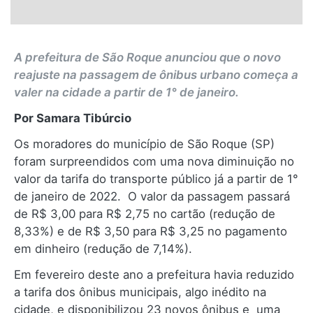
A prefeitura de São Roque anunciou que o novo
reajuste na passagem de ônibus urbano começa a
valer na cidade a partir de 1° de janeiro.
Por Samara Tibúrcio
Os moradores do município de São Roque (SP)
foram surpreendidos com uma nova diminuição no
valor da tarifa do transporte público já a partir de 1°
de janeiro de 2022. O valor da passagem passará
de R$ 3,00 para R$ 2,75 no cartão (redução de
8,33%) e de R$ 3,50 para R$ 3,25 no pagamento
em dinheiro (redução de 7,14%).
Em fevereiro deste ano a prefeitura havia reduzido
a tarifa dos ônibus municipais, algo inédito na
cidade, e disponibilizou 23 novos ônibus e uma