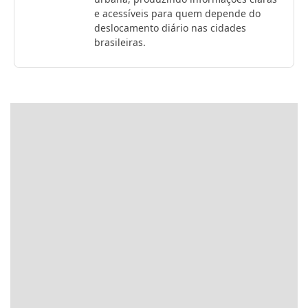
e acessíveis para quem depende do
deslocamento diário nas cidades
brasileiras.