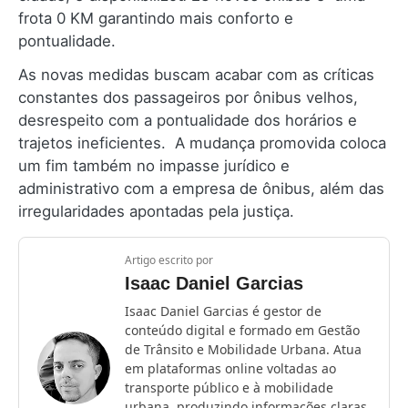
frota 0 KM garantindo mais conforto e
pontualidade.
As novas medidas buscam acabar com as críticas
constantes dos passageiros por ônibus velhos,
desrespeito com a pontualidade dos horários e
trajetos ineficientes. A mudança promovida coloca
um fim também no impasse jurídico e
administrativo com a empresa de ônibus, além das
irregularidades apontadas pela justiça.
Artigo escrito por
Isaac Daniel Garcias
Isaac Daniel Garcias é gestor de
conteúdo digital e formado em Gestão
de Trânsito e Mobilidade Urbana. Atua
em plataformas online voltadas ao
transporte público e à mobilidade
urbana, produzindo informações claras