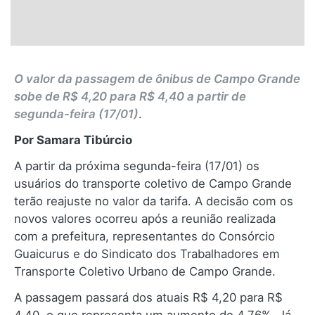
O valor da passagem de ônibus de Campo Grande
sobe de R$ 4,20 para R$ 4,40 a partir de
segunda-feira (17/01)
.
Por Samara Tibúrcio
A partir da próxima segunda-feira (17/01) os
usuários do transporte coletivo de Campo Grande
terão reajuste no valor da tarifa. A decisão com os
novos valores ocorreu após a reunião realizada
com a prefeitura, representantes do Consórcio
Guaicurus e do Sindicato dos Trabalhadores em
Transporte Coletivo Urbano de Campo Grande.
A passagem passará dos atuais R$ 4,20 para R$