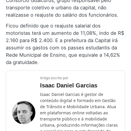
Consórcio Guaicurus, grupo responsável pelo
transporte coletivo e urbano da capital, não
realizasse o reajuste do salário dos funcionários.
Ficou definido que o reajuste salarial dos
motoristas terá um aumento de 11,08%, indo de R$
2.160 para R$ 2.400. E a prefeitura da Capital irá
assumir os gastos com os passes estudantis da
Rede Municipal de Ensino, que equivale a 14,62%
da gratuidade.
Artigo escrito por
Isaac Daniel Garcias
Isaac Daniel Garcias é gestor de
conteúdo digital e formado em Gestão
de Trânsito e Mobilidade Urbana. Atua
em plataformas online voltadas ao
transporte público e à mobilidade
urbana, produzindo informações claras