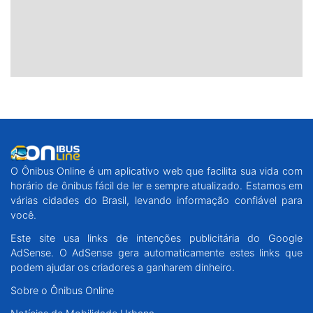
O Ônibus Online é um aplicativo web que facilita sua vida com
horário de ônibus fácil de ler e sempre atualizado. Estamos em
várias cidades do Brasil, levando informação confiável para
você.
Este site usa links de intenções publicitária do Google
AdSense. O AdSense gera automaticamente estes links que
podem ajudar os criadores a ganharem dinheiro.
Sobre o Ônibus Online