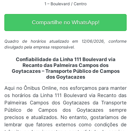
1 – Boulevard / Centro
Compartilhe no WhatsApp!
Quadro de horários atualizado em 12/06/2026, conforme
divulgado pela empresa responsável.
Confiabilidade da Linha 111 Boulevard via
Recanto das Palmeiras Campos dos
Goytacazes – Transporte Público de Campos
dos Goytacazes
Aqui no Ônibus Online, nos esforçamos para manter
os horários da Linha 111 Boulevard via Recanto das
Palmeiras Campos dos Goytacazes da Transporte
Público de Campos dos Goytacazes sempre
precisos e atualizados. No entanto, gostaríamos de
lembrar que fatores externos como condições de