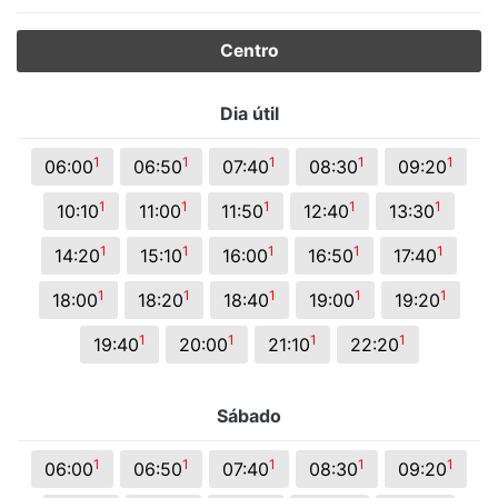
Centro
Dia útil
1
1
1
1
1
06:00
06:50
07:40
08:30
09:20
1
1
1
1
1
10:10
11:00
11:50
12:40
13:30
1
1
1
1
1
14:20
15:10
16:00
16:50
17:40
1
1
1
1
1
18:00
18:20
18:40
19:00
19:20
1
1
1
1
19:40
20:00
21:10
22:20
Sábado
1
1
1
1
1
06:00
06:50
07:40
08:30
09:20