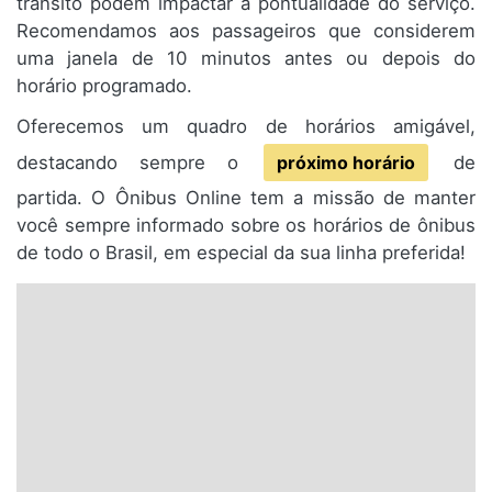
trânsito podem impactar a pontualidade do serviço.
Recomendamos aos passageiros que considerem
uma janela de 10 minutos antes ou depois do
horário programado.
Oferecemos um quadro de horários amigável,
destacando sempre o
próximo horário
de
partida. O Ônibus Online tem a missão de manter
você sempre informado sobre os horários de ônibus
de todo o Brasil, em especial da sua linha preferida!