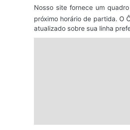
Nosso site fornece um quadro
próximo horário de partida. O 
atualizado sobre sua linha prefe