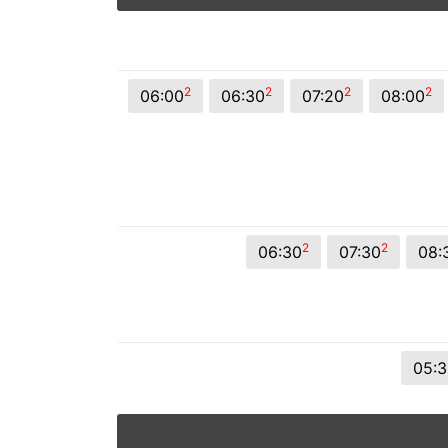
2
2
2
2
06:00
06:30
07:20
08:00
2
2
06:30
07:30
08:
05:3