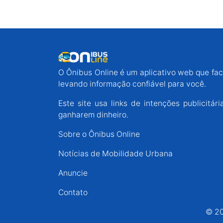
O Ônibus Online é um aplicativo web que faci
levando informação confiável para você.
Este site usa links de intenções publicit
ganharem dinheiro.
Sobre o Ônibus Online
Notícias de Mobilidade Urbana
Anuncie
Contato
© 20