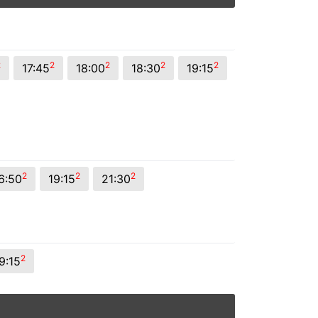
2
2
2
2
2
17:45
18:00
18:30
19:15
2
2
2
6:50
19:15
21:30
2
9:15