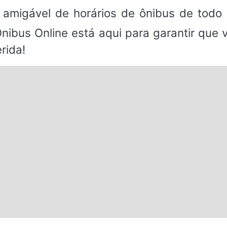
 amigável de horários de ônibus de todo 
Ônibus Online está aqui para garantir que
rida!