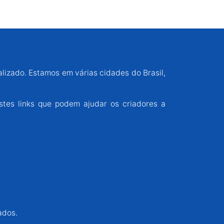
alizado. Estamos em várias cidades do Brasil,
stes links que podem ajudar os criadores a
ados.