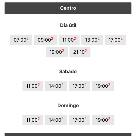
Centro
Dia útil
2
2
2
2
2
07:00
09:00
11:00
13:00
17:00
2
2
19:00
21:10
Sábado
2
2
2
2
11:00
14:00
17:00
19:00
Domingo
2
2
2
2
11:00
14:00
17:00
19:00