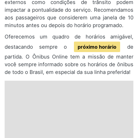
externos como condições de trânsito podem
impactar a pontualidade do serviço. Recomendamos
aos passageiros que considerem uma janela de 10
minutos antes ou depois do horário programado.
Oferecemos um quadro de horários amigável,
destacando sempre o
próximo horário
de
partida. O Ônibus Online tem a missão de manter
você sempre informado sobre os horários de ônibus
de todo o Brasil, em especial da sua linha preferida!