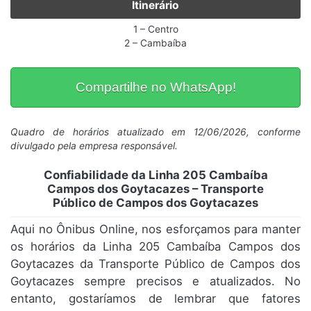
Itinerário
1 – Centro
2 – Cambaíba
Compartilhe no WhatsApp!
Quadro de horários atualizado em 12/06/2026, conforme
divulgado pela empresa responsável.
Confiabilidade da Linha 205 Cambaíba
Campos dos Goytacazes – Transporte
Público de Campos dos Goytacazes
Aqui no Ônibus Online, nos esforçamos para manter
os horários da Linha 205 Cambaíba Campos dos
Goytacazes da Transporte Público de Campos dos
Goytacazes sempre precisos e atualizados. No
entanto, gostaríamos de lembrar que fatores