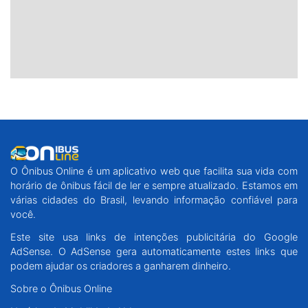
O Ônibus Online é um aplicativo web que facilita sua vida com
horário de ônibus fácil de ler e sempre atualizado. Estamos em
várias cidades do Brasil, levando informação confiável para
você.
Este site usa links de intenções publicitária do Google
AdSense. O AdSense gera automaticamente estes links que
podem ajudar os criadores a ganharem dinheiro.
Sobre o Ônibus Online