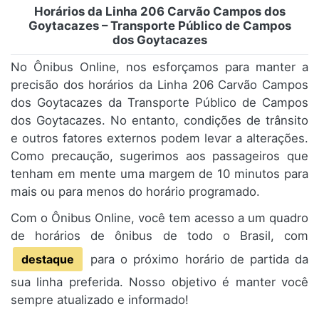
Horários da Linha 206 Carvão Campos dos
Goytacazes – Transporte Público de Campos
dos Goytacazes
No Ônibus Online, nos esforçamos para manter a
precisão dos horários da Linha 206 Carvão Campos
dos Goytacazes da Transporte Público de Campos
dos Goytacazes. No entanto, condições de trânsito
e outros fatores externos podem levar a alterações.
Como precaução, sugerimos aos passageiros que
tenham em mente uma margem de 10 minutos para
mais ou para menos do horário programado.
Com o Ônibus Online, você tem acesso a um quadro
de horários de ônibus de todo o Brasil, com
destaque
para o próximo horário de partida da
sua linha preferida. Nosso objetivo é manter você
sempre atualizado e informado!