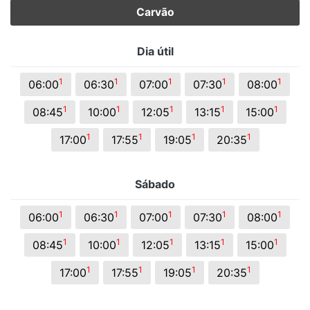
Carvão
Dia útil
1
1
1
1
1
06:00
06:30
07:00
07:30
08:00
1
1
1
1
1
08:45
10:00
12:05
13:15
15:00
1
1
1
1
17:00
17:55
19:05
20:35
Sábado
1
1
1
1
1
06:00
06:30
07:00
07:30
08:00
1
1
1
1
1
08:45
10:00
12:05
13:15
15:00
1
1
1
1
17:00
17:55
19:05
20:35