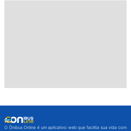
O Ônibus Online é um aplicativo web que facilita sua vida com