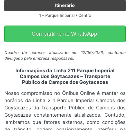
Itinerário
1 – Parque Imperial / Centro
Compartilhe no WhatsApp!
Quadro de horários atualizado em 12/06/2026, conforme
divulgado pela empresa responsável.
Informações da Linha 211 Parque Imperial
Campos dos Goytacazes – Transporte
Público de Campos dos Goytacazes
Nosso compromisso no Ônibus Online é manter os
horários da Linha 211 Parque Imperial Campos dos
Goytacazes da Transporte Público de Campos dos
Goytacazes constantemente atualizados. Contudo,
lembramos que fatores externos, como condições
de trânsito, podem ocasionalmente interferir na