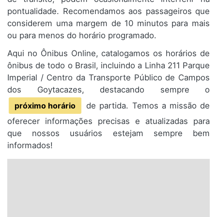
pontualidade. Recomendamos aos passageiros que
considerem uma margem de 10 minutos para mais
ou para menos do horário programado.
Aqui no Ônibus Online, catalogamos os horários de
ônibus de todo o Brasil, incluindo a Linha 211 Parque
Imperial / Centro da Transporte Público de Campos
dos Goytacazes, destacando sempre o
próximo horário
de partida. Temos a missão de
oferecer informações precisas e atualizadas para
que nossos usuários estejam sempre bem
informados!