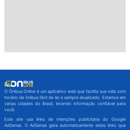
O Ônibus Online é um aplicativo web que facilita sua vida com
horário de ônibus fácil de ler e sempre atualizado. Estamos em
várias cidades do Brasil, levando informação confiável para
você.
Este site usa links de intenções publicitária do Google
AdSense. O AdSense gera automaticamente estes links que