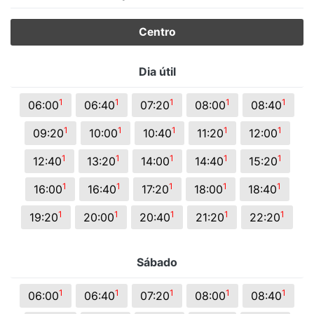
Centro
Dia útil
1
1
1
1
1
06:00
06:40
07:20
08:00
08:40
1
1
1
1
1
09:20
10:00
10:40
11:20
12:00
1
1
1
1
1
12:40
13:20
14:00
14:40
15:20
1
1
1
1
1
16:00
16:40
17:20
18:00
18:40
1
1
1
1
1
19:20
20:00
20:40
21:20
22:20
Sábado
1
1
1
1
1
06:00
06:40
07:20
08:00
08:40