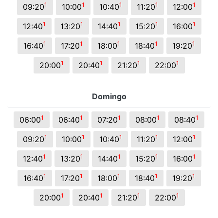
1
1
1
1
1
09:20
10:00
10:40
11:20
12:00
1
1
1
1
1
12:40
13:20
14:40
15:20
16:00
1
1
1
1
1
16:40
17:20
18:00
18:40
19:20
1
1
1
1
20:00
20:40
21:20
22:00
Domingo
1
1
1
1
1
06:00
06:40
07:20
08:00
08:40
1
1
1
1
1
09:20
10:00
10:40
11:20
12:00
1
1
1
1
1
12:40
13:20
14:40
15:20
16:00
1
1
1
1
1
16:40
17:20
18:00
18:40
19:20
1
1
1
1
20:00
20:40
21:20
22:00