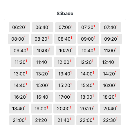
Sábado
1
1
1
1
1
06:20
06:40
07:00
07:20
07:40
1
1
1
1
1
08:00
08:20
08:40
09:00
09:20
1
1
1
1
1
09:40
10:00
10:20
10:40
11:00
1
1
1
1
1
11:20
11:40
12:00
12:20
12:40
1
1
1
1
1
13:00
13:20
13:40
14:00
14:20
1
1
1
1
1
14:40
15:00
15:20
15:40
16:00
1
1
1
1
1
16:20
16:40
17:00
18:00
18:20
1
1
1
1
1
18:40
19:00
20:00
20:20
20:40
1
1
1
1
1
21:00
21:20
21:40
22:00
22:30