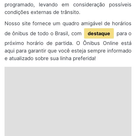
programado, levando em consideração possíveis
condições externas de trânsito.
Nosso site fornece um quadro amigável de horários
de ônibus de todo o Brasil, com
destaque
para o
próximo horário de partida. O Ônibus Online está
aqui para garantir que você esteja sempre informado
e atualizado sobre sua linha preferida!