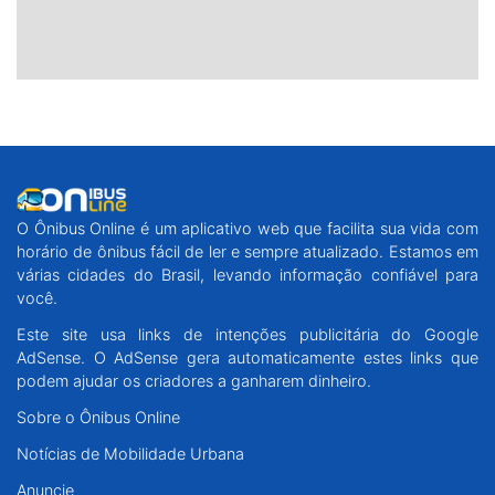
O Ônibus Online é um aplicativo web que facilita sua vida com
horário de ônibus fácil de ler e sempre atualizado. Estamos em
várias cidades do Brasil, levando informação confiável para
você.
Este site usa links de intenções publicitária do Google
AdSense. O AdSense gera automaticamente estes links que
podem ajudar os criadores a ganharem dinheiro.
Sobre o Ônibus Online
Notícias de Mobilidade Urbana
Anuncie