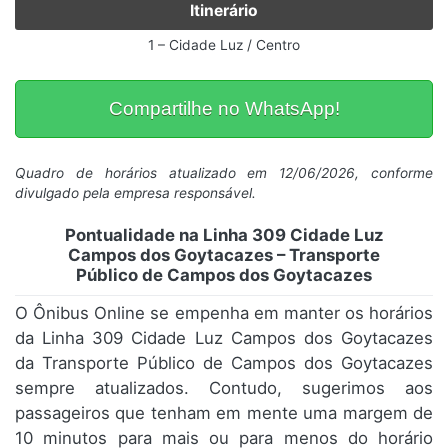
Itinerário
1 – Cidade Luz / Centro
Compartilhe no WhatsApp!
Quadro de horários atualizado em 12/06/2026, conforme
divulgado pela empresa responsável.
Pontualidade na Linha 309 Cidade Luz
Campos dos Goytacazes – Transporte
Público de Campos dos Goytacazes
O Ônibus Online se empenha em manter os horários
da Linha 309 Cidade Luz Campos dos Goytacazes
da Transporte Público de Campos dos Goytacazes
sempre atualizados. Contudo, sugerimos aos
passageiros que tenham em mente uma margem de
10 minutos para mais ou para menos do horário