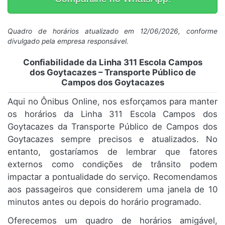
Quadro de horários atualizado em 12/06/2026, conforme
divulgado pela empresa responsável.
Confiabilidade da Linha 311 Escola Campos
dos Goytacazes – Transporte Público de
Campos dos Goytacazes
Aqui no Ônibus Online, nos esforçamos para manter
os horários da Linha 311 Escola Campos dos
Goytacazes da Transporte Público de Campos dos
Goytacazes sempre precisos e atualizados. No
entanto, gostaríamos de lembrar que fatores
externos como condições de trânsito podem
impactar a pontualidade do serviço. Recomendamos
aos passageiros que considerem uma janela de 10
minutos antes ou depois do horário programado.
Oferecemos um quadro de horários amigável,