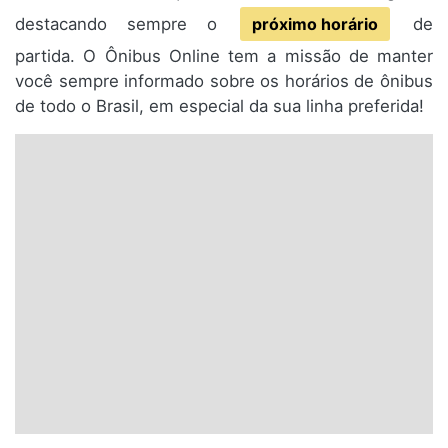
destacando sempre o
próximo horário
de
partida. O Ônibus Online tem a missão de manter
você sempre informado sobre os horários de ônibus
de todo o Brasil, em especial da sua linha preferida!