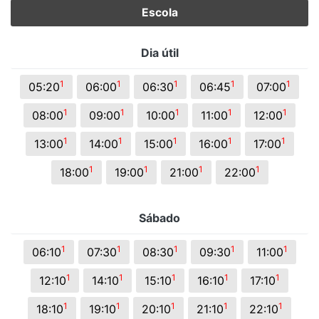
Escola
Dia útil
1
1
1
1
1
05:20
06:00
06:30
06:45
07:00
1
1
1
1
1
08:00
09:00
10:00
11:00
12:00
1
1
1
1
1
13:00
14:00
15:00
16:00
17:00
1
1
1
1
18:00
19:00
21:00
22:00
Sábado
1
1
1
1
1
06:10
07:30
08:30
09:30
11:00
1
1
1
1
1
12:10
14:10
15:10
16:10
17:10
1
1
1
1
1
18:10
19:10
20:10
21:10
22:10