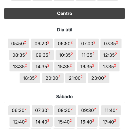
Centro
Dia útil
2
2
2
2
2
05:50
06:20
06:50
07:00
07:35
2
2
2
2
2
08:35
09:35
10:35
11:35
12:35
2
2
2
2
2
13:35
14:35
15:35
16:35
17:35
2
2
2
2
18:35
20:00
21:00
23:00
Sábado
2
2
2
2
2
06:30
07:30
08:30
09:30
11:40
2
2
2
2
2
12:40
14:40
15:40
16:40
17:40