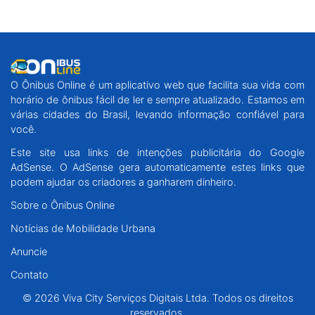
O Ônibus Online é um aplicativo web que facilita sua vida com
horário de ônibus fácil de ler e sempre atualizado. Estamos em
várias cidades do Brasil, levando informação confiável para
você.
Este site usa links de intenções publicitária do Google
AdSense. O AdSense gera automaticamente estes links que
podem ajudar os criadores a ganharem dinheiro.
Sobre o Ônibus Online
Notícias de Mobilidade Urbana
Anuncie
Contato
© 2026 Viva City Serviços Digitais Ltda. Todos os direitos
reservados.