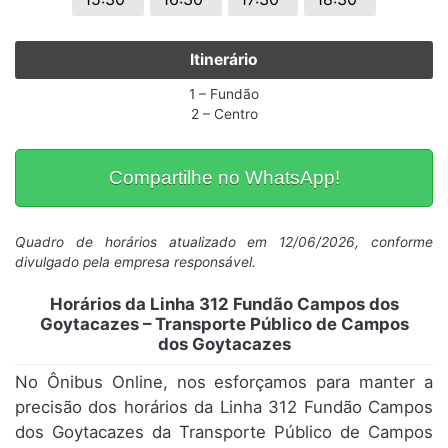
Itinerário
1 – Fundão
2 – Centro
Compartilhe no WhatsApp!
Quadro de horários atualizado em 12/06/2026, conforme
divulgado pela empresa responsável.
Horários da Linha 312 Fundão Campos dos
Goytacazes – Transporte Público de Campos
dos Goytacazes
No Ônibus Online, nos esforçamos para manter a
precisão dos horários da Linha 312 Fundão Campos
dos Goytacazes da Transporte Público de Campos