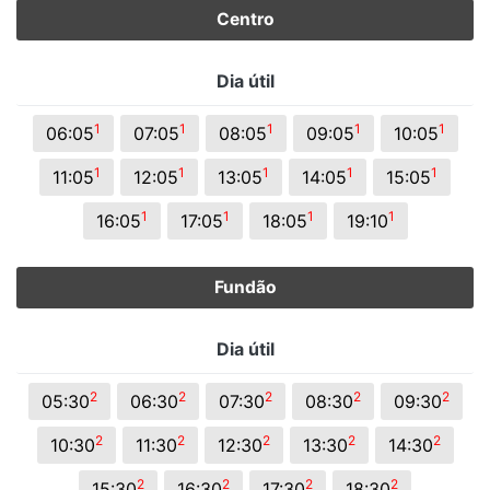
Centro
Dia útil
1
1
1
1
1
06:05
07:05
08:05
09:05
10:05
1
1
1
1
1
11:05
12:05
13:05
14:05
15:05
1
1
1
1
16:05
17:05
18:05
19:10
Fundão
Dia útil
2
2
2
2
2
05:30
06:30
07:30
08:30
09:30
2
2
2
2
2
10:30
11:30
12:30
13:30
14:30
2
2
2
2
15:30
16:30
17:30
18:30