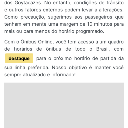
dos Goytacazes. No entanto, condições de trânsito
e outros fatores externos podem levar a alterações.
Como precaução, sugerimos aos passageiros que
tenham em mente uma margem de 10 minutos para
mais ou para menos do horário programado.
Com o Ônibus Online, você tem acesso a um quadro
de horários de ônibus de todo o Brasil, com
destaque
para o próximo horário de partida da
sua linha preferida. Nosso objetivo é manter você
sempre atualizado e informado!