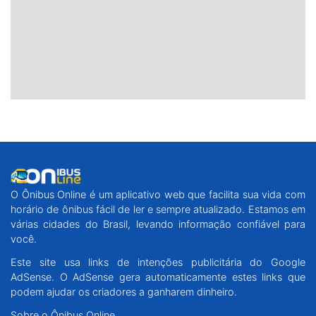
O Ônibus Online é um aplicativo web que facilita sua vida com
horário de ônibus fácil de ler e sempre atualizado. Estamos em
várias cidades do Brasil, levando informação confiável para
você.
Este site usa links de intenções publicitária do Google
AdSense. O AdSense gera automaticamente estes links que
podem ajudar os criadores a ganharem dinheiro.
Sobre o Ônibus Online