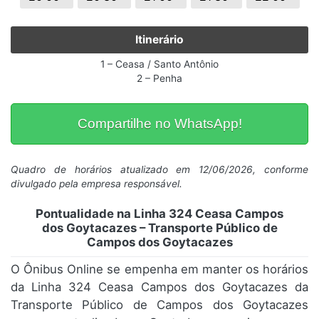
Itinerário
1 – Ceasa / Santo Antônio
2 – Penha
Compartilhe no WhatsApp!
Quadro de horários atualizado em 12/06/2026, conforme
divulgado pela empresa responsável.
Pontualidade na Linha 324 Ceasa Campos
dos Goytacazes – Transporte Público de
Campos dos Goytacazes
O Ônibus Online se empenha em manter os horários
da Linha 324 Ceasa Campos dos Goytacazes da
Transporte Público de Campos dos Goytacazes