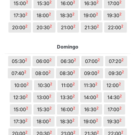
2
2
2
2
2
15:00
15:30
16:00
16:30
17:00
2
2
2
2
2
17:30
18:00
18:30
19:00
19:30
2
2
2
2
2
20:00
20:30
21:00
21:30
22:00
Domingo
2
2
2
2
2
05:30
06:00
06:30
07:00
07:20
2
2
2
2
2
07:40
08:00
08:30
09:00
09:30
2
2
2
2
2
10:00
10:30
11:00
11:30
12:00
2
2
2
2
2
12:30
13:00
13:30
14:00
14:30
2
2
2
2
2
15:00
15:30
16:00
16:30
17:00
2
2
2
2
2
17:30
18:00
18:30
19:00
19:30
2
2
2
2
2
20:00
20:30
21:00
21:30
22:00