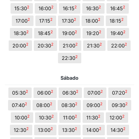
2
2
2
2
2
15:30
16:00
16:15
16:30
16:45
2
2
2
2
2
17:00
17:15
17:30
18:00
18:15
2
2
2
2
2
18:30
18:45
19:00
19:20
19:40
2
2
2
2
2
20:00
20:30
21:00
21:30
22:00
2
22:30
Sábado
2
2
2
2
2
05:30
06:00
06:30
07:00
07:20
2
2
2
2
2
07:40
08:00
08:30
09:00
09:30
2
2
2
2
2
10:00
10:30
11:00
11:30
12:00
2
2
2
2
2
12:30
13:00
13:30
14:00
14:30