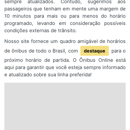
sempre atualizados. Contudo, sugerimos aos
passageiros que tenham em mente uma margem de
10 minutos para mais ou para menos do horário
programado, levando em consideração possíveis
condições externas de trânsito.
Nosso site fornece um quadro amigável de horários
de ônibus de todo o Brasil, com
destaque
para o
próximo horário de partida. O Ônibus Online está
aqui para garantir que você esteja sempre informado
e atualizado sobre sua linha preferida!