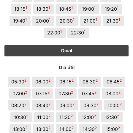
1
1
1
1
1
18:15
18:30
18:45
19:00
19:20
1
1
1
1
1
19:40
20:00
20:30
21:00
21:30
1
1
22:00
22:30
Dical
Dia útil
2
2
2
2
2
05:30
06:00
06:15
06:30
06:45
2
2
2
2
2
07:00
07:15
07:30
07:45
08:00
2
2
2
2
2
08:20
08:40
09:00
09:30
10:00
2
2
2
2
2
10:30
11:00
11:30
12:00
12:30
2
2
2
2
2
13:00
13:30
14:00
14:30
15:00