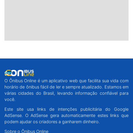
O Ônibus Online é um aplicativo web que facilita sua vida com
horário de ônibus fácil de ler e sempre atualizado. Estamos em
várias cidades do Brasil, levando informação confiável para
você.
Este site usa links de intenções publicitária do Google
AdSense. O AdSense gera automaticamente estes links que
podem ajudar os criadores a ganharem dinheiro.
Sobre o Ônibus Online