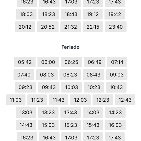
16:23
16:43
17:03
17:23
17:43
18:03
18:23
18:43
19:12
19:42
20:12
20:52
21:32
22:15
23:40
Feriado
05:42
06:00
06:25
06:49
07:14
07:40
08:03
08:23
08:43
09:03
09:23
09:43
10:03
10:23
10:43
11:03
11:23
11:43
12:03
12:23
12:43
13:03
13:23
13:43
14:03
14:23
14:43
15:03
15:23
15:43
16:03
16:23
16:43
17:03
17:23
17:43