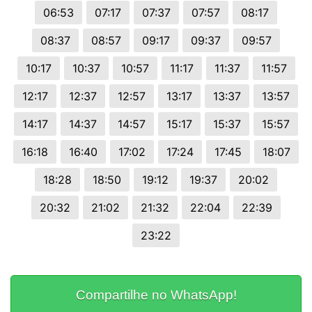
06:53
07:17
07:37
07:57
08:17
08:37
08:57
09:17
09:37
09:57
10:17
10:37
10:57
11:17
11:37
11:57
12:17
12:37
12:57
13:17
13:37
13:57
14:17
14:37
14:57
15:17
15:37
15:57
16:18
16:40
17:02
17:24
17:45
18:07
18:28
18:50
19:12
19:37
20:02
20:32
21:02
21:32
22:04
22:39
23:22
Compartilhe no WhatsApp!