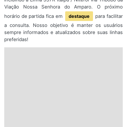
Viação Nossa Senhora do Amparo. O próximo
horário de partida fica em
destaque
para facilitar
a consulta. Nosso objetivo é manter os usuários
sempre informados e atualizados sobre suas linhas
preferidas!