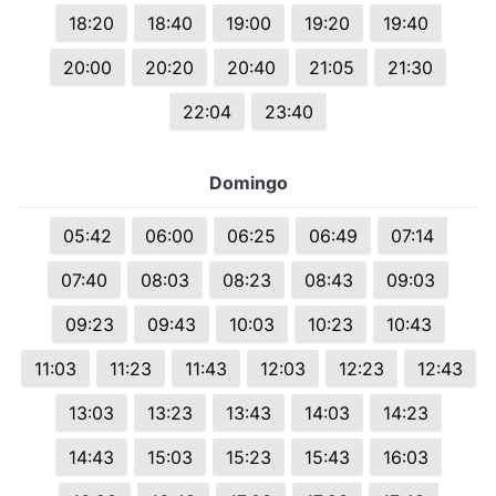
18:20
18:40
19:00
19:20
19:40
20:00
20:20
20:40
21:05
21:30
22:04
23:40
Domingo
05:42
06:00
06:25
06:49
07:14
07:40
08:03
08:23
08:43
09:03
09:23
09:43
10:03
10:23
10:43
11:03
11:23
11:43
12:03
12:23
12:43
13:03
13:23
13:43
14:03
14:23
14:43
15:03
15:23
15:43
16:03