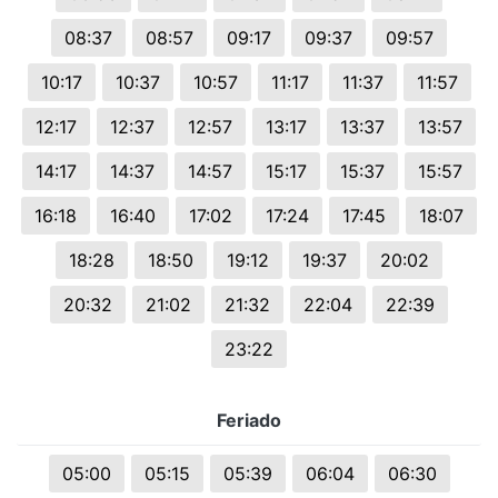
08:37
08:57
09:17
09:37
09:57
10:17
10:37
10:57
11:17
11:37
11:57
12:17
12:37
12:57
13:17
13:37
13:57
14:17
14:37
14:57
15:17
15:37
15:57
16:18
16:40
17:02
17:24
17:45
18:07
18:28
18:50
19:12
19:37
20:02
20:32
21:02
21:32
22:04
22:39
23:22
Feriado
05:00
05:15
05:39
06:04
06:30