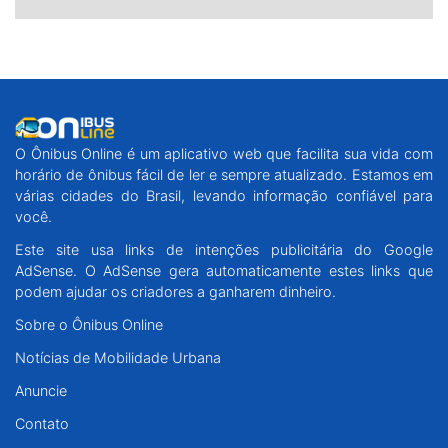
O Ônibus Online é um aplicativo web que facilita sua vida com
horário de ônibus fácil de ler e sempre atualizado. Estamos em
várias cidades do Brasil, levando informação confiável para
você.
Este site usa links de intenções publicitária do Google
AdSense. O AdSense gera automaticamente estes links que
podem ajudar os criadores a ganharem dinheiro.
Sobre o Ônibus Online
Notícias de Mobilidade Urbana
Anuncie
Contato