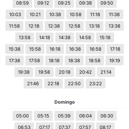
08:59
09:12
09:25
09:38
09:50
10:03
10:21
10:38
10:58
11:18
11:38
11:58
12:18
12:38
12:58
13:18
13:38
13:58
14:18
14:38
14:58
15:18
15:38
15:58
16:18
16:38
16:58
17:18
17:38
17:58
18:18
18:38
18:58
19:19
19:38
19:58
20:18
20:42
21:14
21:46
22:18
22:50
23:22
Domingo
05:00
05:15
05:39
06:04
06:30
06:53
07:17
07:37
07:57
08:17