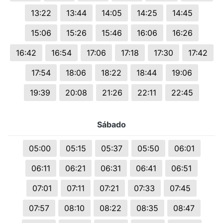
13:22
13:44
14:05
14:25
14:45
15:06
15:26
15:46
16:06
16:26
16:42
16:54
17:06
17:18
17:30
17:42
17:54
18:06
18:22
18:44
19:06
19:39
20:08
21:26
22:11
22:45
Sábado
05:00
05:15
05:37
05:50
06:01
06:11
06:21
06:31
06:41
06:51
07:01
07:11
07:21
07:33
07:45
07:57
08:10
08:22
08:35
08:47