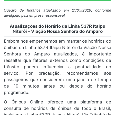
Quadro de horários atualizado em 21/05/2026, conforme
divulgado pela empresa responsável.
Atualizações do Horário da Linha 537R Itaipu
Niterói – Viação Nossa Senhora do Amparo
Embora nos empenhemos em manter os horários do
ônibus da Linha 537R Itaipu Niterói da Viação Nossa
Senhora do Amparo atualizados, é importante
ressaltar que fatores externos como condições de
trânsito podem influenciar a pontualidade do
serviço. Por precaução, recomendamos aos
passageiros que considerem uma janela de tempo
de 10 minutos antes ou depois do horário
programado.
O Ônibus Online oferece uma plataforma de
consulta de horários de ônibus de todo o Brasil,
incluindo a Linha 537R Itaipu / Niterói Via Tribobó da