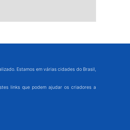
alizado. Estamos em várias cidades do Brasil,
stes links que podem ajudar os criadores a