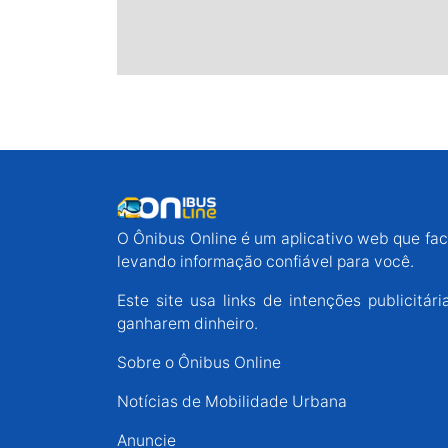
O Ônibus Online é um aplicativo web que faci
levando informação confiável para você.
Este site usa links de intenções publicit
ganharem dinheiro.
Sobre o Ônibus Online
Notícias de Mobilidade Urbana
Anuncie