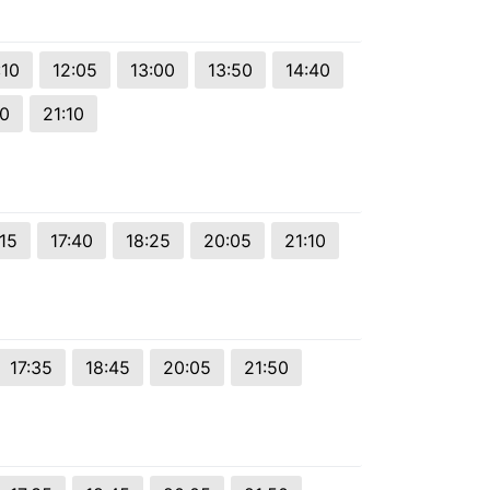
:10
12:05
13:00
13:50
14:40
0
21:10
:15
17:40
18:25
20:05
21:10
17:35
18:45
20:05
21:50