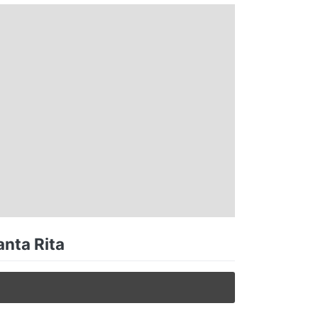
anta Rita