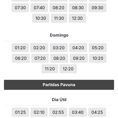
07:30
07:40
08:20
08:30
09:30
10:30
11:30
12:30
Domingo
01:20
02:20
03:20
04:20
05:20
06:20
07:20
08:20
09:20
10:20
11:20
12:20
Partidas Pavuna
Dia Útil
01:25
02:10
02:55
03:40
04:25