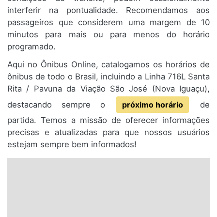
interferir na pontualidade. Recomendamos aos
passageiros que considerem uma margem de 10
minutos para mais ou para menos do horário
programado.
Aqui no Ônibus Online, catalogamos os horários de
ônibus de todo o Brasil, incluindo a Linha 716L Santa
Rita / Pavuna da Viação São José (Nova Iguaçu),
destacando sempre o
próximo horário
de
partida. Temos a missão de oferecer informações
precisas e atualizadas para que nossos usuários
estejam sempre bem informados!