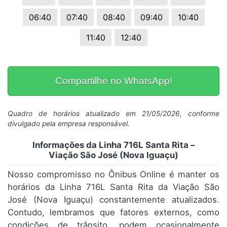
06:40
07:40
08:40
09:40
10:40
11:40
12:40
Compartilhe no WhatsApp!
Quadro de horários atualizado em 21/05/2026, conforme
divulgado pela empresa responsável.
Informações da Linha 716L Santa Rita –
Viação São José (Nova Iguaçu)
Nosso compromisso no Ônibus Online é manter os
horários da Linha 716L Santa Rita da Viação São
José (Nova Iguaçu) constantemente atualizados.
Contudo, lembramos que fatores externos, como
condições de trânsito, podem ocasionalmente