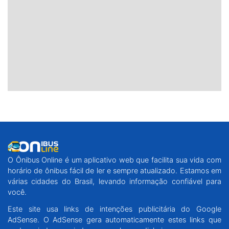
O Ônibus Online é um aplicativo web que facilita sua vida com
horário de ônibus fácil de ler e sempre atualizado. Estamos em
várias cidades do Brasil, levando informação confiável para
você.
Este site usa links de intenções publicitária do Google
AdSense. O AdSense gera automaticamente estes links que