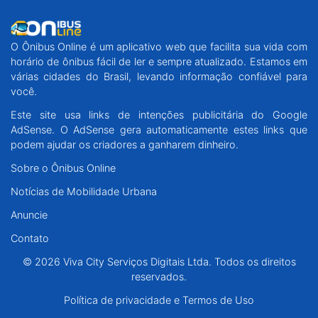
O Ônibus Online é um aplicativo web que facilita sua vida com
horário de ônibus fácil de ler e sempre atualizado. Estamos em
várias cidades do Brasil, levando informação confiável para
você.
Este site usa links de intenções publicitária do Google
AdSense. O AdSense gera automaticamente estes links que
podem ajudar os criadores a ganharem dinheiro.
Sobre o Ônibus Online
Notícias de Mobilidade Urbana
Anuncie
Contato
© 2026 Viva City Serviços Digitais Ltda. Todos os direitos
reservados.
Política de privacidade e Termos de Uso