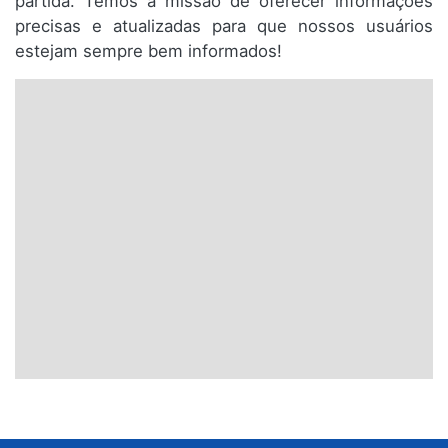
partida. Temos a missão de oferecer informações
precisas e atualizadas para que nossos usuários
estejam sempre bem informados!