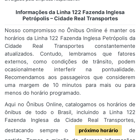
Informações da Linha 122 Fazenda Inglesa
Petrópolis – Cidade Real Transportes
Nosso compromisso no Ônibus Online é manter os
horários da Linha 122 Fazenda Inglesa Petrópolis da
Cidade Real Transportes constantemente
atualizados. Contudo, lembramos que fatores
externos, como condições de trânsito, podem
ocasionalmente interferir na pontualidade.
Recomendamos aos passageiros que considerem
uma margem de 10 minutos para mais ou para
menos do horário programado.
Aqui no Ônibus Online, catalogamos os horários de
ônibus de todo o Brasil, incluindo a Linha 122
Fazenda Inglesa da Cidade Real Transportes,
destacando sempre o
próximo horário
de