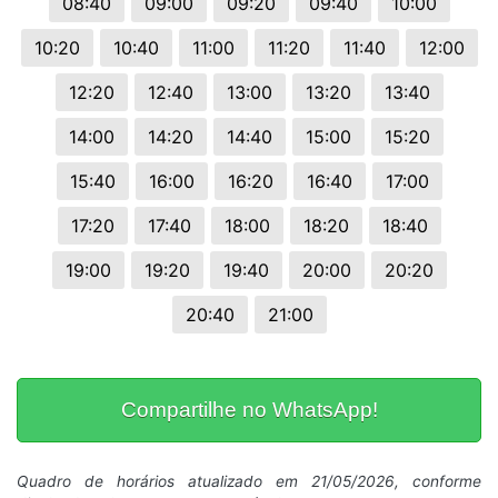
08:40
09:00
09:20
09:40
10:00
10:20
10:40
11:00
11:20
11:40
12:00
12:20
12:40
13:00
13:20
13:40
14:00
14:20
14:40
15:00
15:20
15:40
16:00
16:20
16:40
17:00
17:20
17:40
18:00
18:20
18:40
19:00
19:20
19:40
20:00
20:20
20:40
21:00
Compartilhe no WhatsApp!
Quadro de horários atualizado em 21/05/2026, conforme