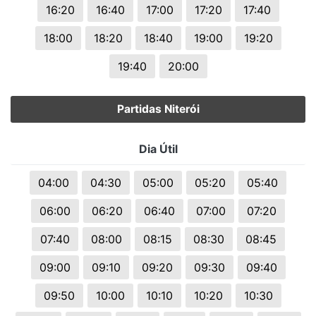
16:20
16:40
17:00
17:20
17:40
18:00
18:20
18:40
19:00
19:20
19:40
20:00
Partidas Niterói
Dia Útil
04:00
04:30
05:00
05:20
05:40
06:00
06:20
06:40
07:00
07:20
07:40
08:00
08:15
08:30
08:45
09:00
09:10
09:20
09:30
09:40
09:50
10:00
10:10
10:20
10:30