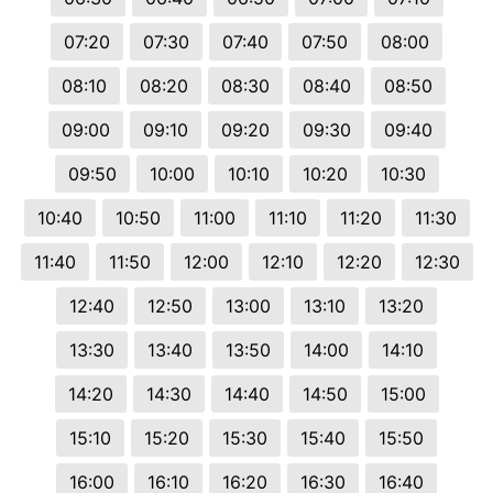
07:20
07:30
07:40
07:50
08:00
08:10
08:20
08:30
08:40
08:50
09:00
09:10
09:20
09:30
09:40
09:50
10:00
10:10
10:20
10:30
10:40
10:50
11:00
11:10
11:20
11:30
11:40
11:50
12:00
12:10
12:20
12:30
12:40
12:50
13:00
13:10
13:20
13:30
13:40
13:50
14:00
14:10
14:20
14:30
14:40
14:50
15:00
15:10
15:20
15:30
15:40
15:50
16:00
16:10
16:20
16:30
16:40