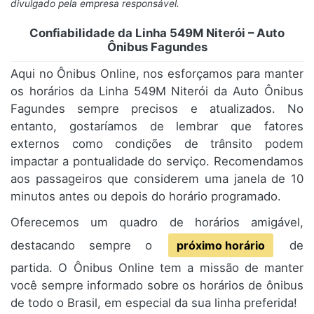
divulgado pela empresa responsável.
Confiabilidade da Linha 549M Niterói – Auto
Ônibus Fagundes
Aqui no Ônibus Online, nos esforçamos para manter
os horários da Linha 549M Niterói da Auto Ônibus
Fagundes sempre precisos e atualizados. No
entanto, gostaríamos de lembrar que fatores
externos como condições de trânsito podem
impactar a pontualidade do serviço. Recomendamos
aos passageiros que considerem uma janela de 10
minutos antes ou depois do horário programado.
Oferecemos um quadro de horários amigável,
destacando sempre o
próximo horário
de
partida. O Ônibus Online tem a missão de manter
você sempre informado sobre os horários de ônibus
de todo o Brasil, em especial da sua linha preferida!