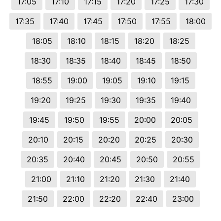
17:05
17:10
17:15
17:20
17:25
17:30
17:35
17:40
17:45
17:50
17:55
18:00
18:05
18:10
18:15
18:20
18:25
18:30
18:35
18:40
18:45
18:50
18:55
19:00
19:05
19:10
19:15
19:20
19:25
19:30
19:35
19:40
19:45
19:50
19:55
20:00
20:05
20:10
20:15
20:20
20:25
20:30
20:35
20:40
20:45
20:50
20:55
21:00
21:10
21:20
21:30
21:40
21:50
22:00
22:20
22:40
23:00