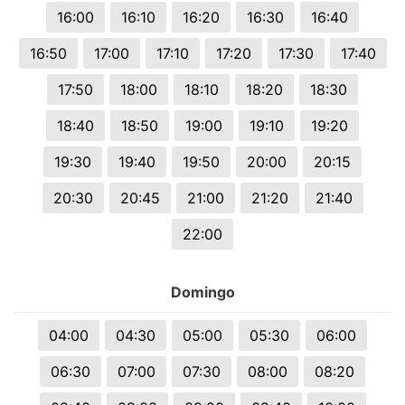
16:00
16:10
16:20
16:30
16:40
16:50
17:00
17:10
17:20
17:30
17:40
17:50
18:00
18:10
18:20
18:30
18:40
18:50
19:00
19:10
19:20
19:30
19:40
19:50
20:00
20:15
20:30
20:45
21:00
21:20
21:40
22:00
Domingo
04:00
04:30
05:00
05:30
06:00
06:30
07:00
07:30
08:00
08:20