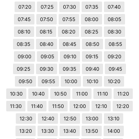
07:20
07:25
07:30
07:35
07:40
07:45
07:50
07:55
08:00
08:05
08:10
08:15
08:20
08:25
08:30
08:35
08:40
08:45
08:50
08:55
09:00
09:05
09:10
09:15
09:20
09:25
09:30
09:35
09:40
09:45
09:50
09:55
10:00
10:10
10:20
10:30
10:40
10:50
11:00
11:10
11:20
11:30
11:40
11:50
12:00
12:10
12:20
12:30
12:40
12:50
13:00
13:10
13:20
13:30
13:40
13:50
14:00