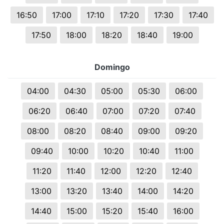
16:50
17:00
17:10
17:20
17:30
17:40
17:50
18:00
18:20
18:40
19:00
Domingo
04:00
04:30
05:00
05:30
06:00
06:20
06:40
07:00
07:20
07:40
08:00
08:20
08:40
09:00
09:20
09:40
10:00
10:20
10:40
11:00
11:20
11:40
12:00
12:20
12:40
13:00
13:20
13:40
14:00
14:20
14:40
15:00
15:20
15:40
16:00