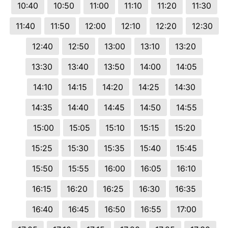
10:40
10:50
11:00
11:10
11:20
11:30
11:40
11:50
12:00
12:10
12:20
12:30
12:40
12:50
13:00
13:10
13:20
13:30
13:40
13:50
14:00
14:05
14:10
14:15
14:20
14:25
14:30
14:35
14:40
14:45
14:50
14:55
15:00
15:05
15:10
15:15
15:20
15:25
15:30
15:35
15:40
15:45
15:50
15:55
16:00
16:05
16:10
16:15
16:20
16:25
16:30
16:35
16:40
16:45
16:50
16:55
17:00