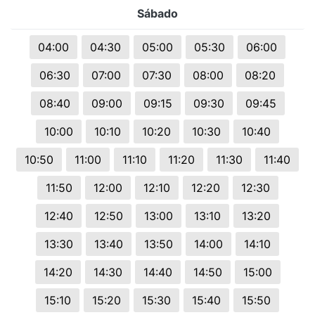
Sábado
04:00
04:30
05:00
05:30
06:00
06:30
07:00
07:30
08:00
08:20
08:40
09:00
09:15
09:30
09:45
10:00
10:10
10:20
10:30
10:40
10:50
11:00
11:10
11:20
11:30
11:40
11:50
12:00
12:10
12:20
12:30
12:40
12:50
13:00
13:10
13:20
13:30
13:40
13:50
14:00
14:10
14:20
14:30
14:40
14:50
15:00
15:10
15:20
15:30
15:40
15:50