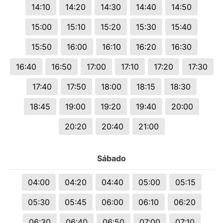
14:10
14:20
14:30
14:40
14:50
15:00
15:10
15:20
15:30
15:40
15:50
16:00
16:10
16:20
16:30
16:40
16:50
17:00
17:10
17:20
17:30
17:40
17:50
18:00
18:15
18:30
18:45
19:00
19:20
19:40
20:00
20:20
20:40
21:00
Sábado
04:00
04:20
04:40
05:00
05:15
05:30
05:45
06:00
06:10
06:20
06:30
06:40
06:50
07:00
07:10