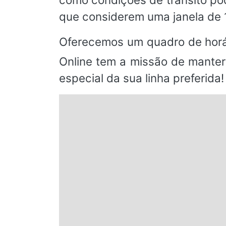
que considerem uma janela de 
Oferecemos um quadro de horá
Online tem a missão de manter
especial da sua linha preferida!