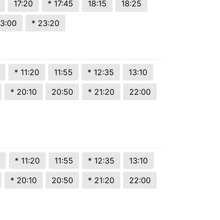
17:20
* 17:45
18:15
18:25
3:00
* 23:20
* 11:20
11:55
* 12:35
13:10
* 20:10
20:50
* 21:20
22:00
* 11:20
11:55
* 12:35
13:10
* 20:10
20:50
* 21:20
22:00