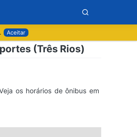
.
Aceitar
portes (Três Rios)
Veja os horários de ônibus em