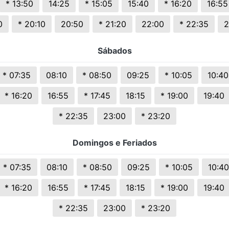
* 13:50
14:25
* 15:05
15:40
* 16:20
16:55
s.
0
* 20:10
20:50
* 21:20
22:00
* 22:35
2
Sábados
* 07:35
08:10
* 08:50
09:25
* 10:05
10:40
* 16:20
16:55
* 17:45
18:15
* 19:00
19:40
* 22:35
23:00
* 23:20
Domingos e Feriados
* 07:35
08:10
* 08:50
09:25
* 10:05
10:40
* 16:20
16:55
* 17:45
18:15
* 19:00
19:40
* 22:35
23:00
* 23:20