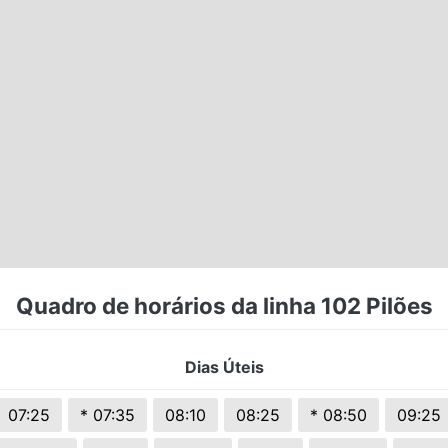
Quadro de horários da linha 102 Pilões
Dias Úteis
07:25
* 07:35
08:10
08:25
* 08:50
09:25