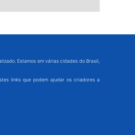
alizado. Estamos em várias cidades do Brasil,
stes links que podem ajudar os criadores a