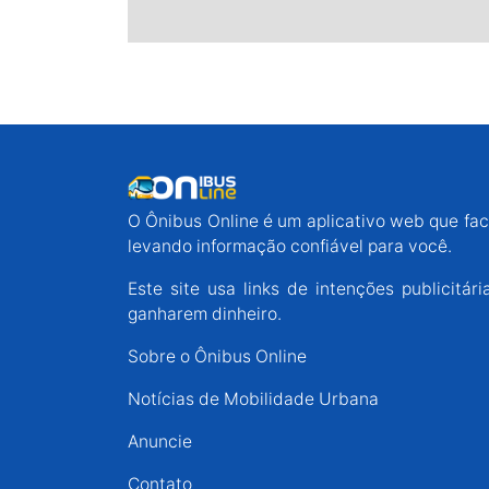
O Ônibus Online é um aplicativo web que faci
levando informação confiável para você.
Este site usa links de intenções publicit
ganharem dinheiro.
Sobre o Ônibus Online
Notícias de Mobilidade Urbana
Anuncie
Contato