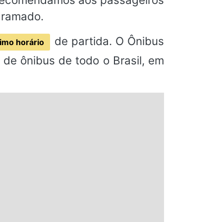
gramado.
de partida. O Ônibus
imo horário
de ônibus de todo o Brasil, em