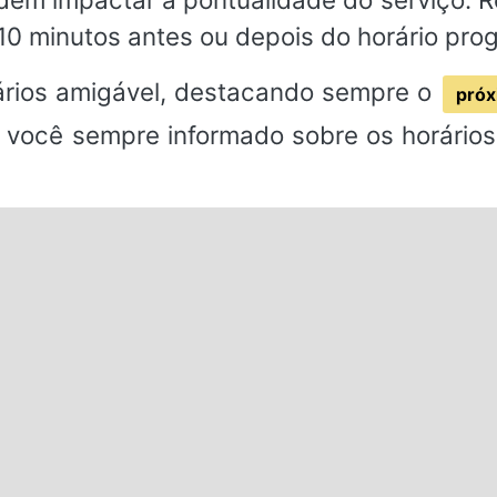
10 minutos antes ou depois do horário pro
rios amigável, destacando sempre o
próx
 você sempre informado sobre os horários 