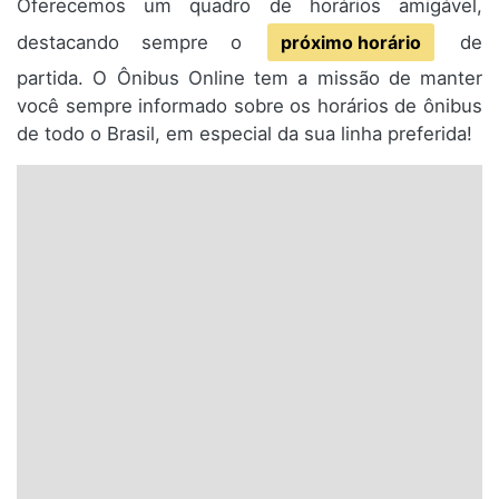
Oferecemos um quadro de horários amigável,
destacando sempre o
próximo horário
de
partida. O Ônibus Online tem a missão de manter
você sempre informado sobre os horários de ônibus
de todo o Brasil, em especial da sua linha preferida!