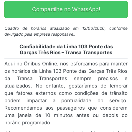
Compartilhe no WhatsApp!
Quadro de horários atualizado em 12/06/2026, conforme
divulgado pela empresa responsável.
Confiabilidade da Linha 103 Ponte das
Garças Três Rios – Transa Transportes
Aqui no Ônibus Online, nos esforçamos para manter
os horários da Linha 103 Ponte das Garças Três Rios
da Transa Transportes sempre precisos e
atualizados. No entanto, gostaríamos de lembrar
que fatores externos como condições de trânsito
podem impactar a pontualidade do serviço.
Recomendamos aos passageiros que considerem
uma janela de 10 minutos antes ou depois do
horário programado.