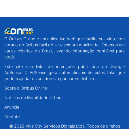
O Ônibus Online é um aplicativo web que facilita sua vida com
horário de ônibus fácil de ler e sempre atualizado. Estamos em
várias cidades do Brasil, levando informação confiável para
você.
Este site usa links de intenções publicitária do Google
AdSense. O AdSense gera automaticamente estes links que
podem ajudar os criadores a ganharem dinheiro.
Sobre o Ônibus Online
Notícias de Mobilidade Urbana
Anuncie
Contato
© 2026 Viva City Serviços Digitais Ltda. Todos os direitos