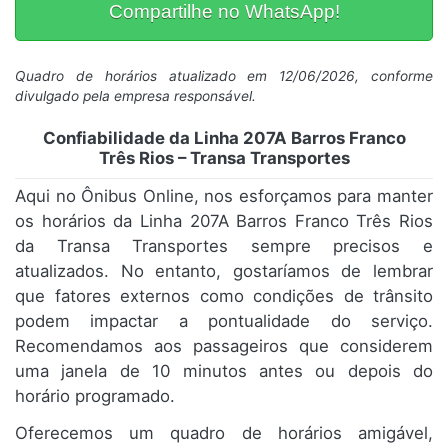
Compartilhe no WhatsApp!
Quadro de horários atualizado em 12/06/2026, conforme
divulgado pela empresa responsável.
Confiabilidade da Linha 207A Barros Franco
Três Rios – Transa Transportes
Aqui no Ônibus Online, nos esforçamos para manter
os horários da Linha 207A Barros Franco Três Rios
da Transa Transportes sempre precisos e
atualizados. No entanto, gostaríamos de lembrar
que fatores externos como condições de trânsito
podem impactar a pontualidade do serviço.
Recomendamos aos passageiros que considerem
uma janela de 10 minutos antes ou depois do
horário programado.
Oferecemos um quadro de horários amigável,