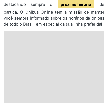
destacando sempre o
próximo horário
de
partida. O Ônibus Online tem a missão de manter
você sempre informado sobre os horários de ônibus
de todo o Brasil, em especial da sua linha preferida!