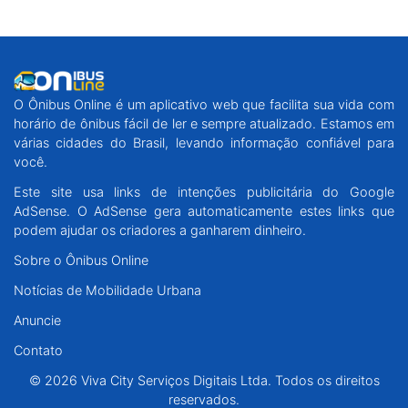
O Ônibus Online é um aplicativo web que facilita sua vida com
horário de ônibus fácil de ler e sempre atualizado. Estamos em
várias cidades do Brasil, levando informação confiável para
você.
Este site usa links de intenções publicitária do Google
AdSense. O AdSense gera automaticamente estes links que
podem ajudar os criadores a ganharem dinheiro.
Sobre o Ônibus Online
Notícias de Mobilidade Urbana
Anuncie
Contato
© 2026 Viva City Serviços Digitais Ltda. Todos os direitos
reservados.