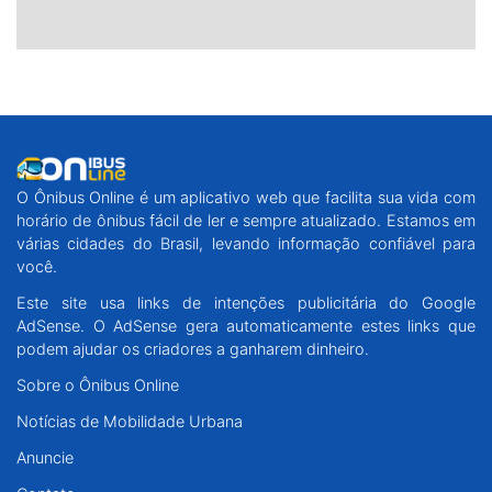
O Ônibus Online é um aplicativo web que facilita sua vida com
horário de ônibus fácil de ler e sempre atualizado. Estamos em
várias cidades do Brasil, levando informação confiável para
você.
Este site usa links de intenções publicitária do Google
AdSense. O AdSense gera automaticamente estes links que
podem ajudar os criadores a ganharem dinheiro.
Sobre o Ônibus Online
Notícias de Mobilidade Urbana
Anuncie