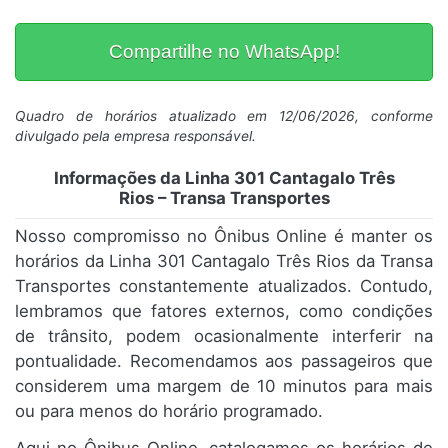
Compartilhe no WhatsApp!
Quadro de horários atualizado em 12/06/2026, conforme
divulgado pela empresa responsável.
Informações da Linha 301 Cantagalo Três
Rios – Transa Transportes
Nosso compromisso no Ônibus Online é manter os
horários da Linha 301 Cantagalo Três Rios da Transa
Transportes constantemente atualizados. Contudo,
lembramos que fatores externos, como condições
de trânsito, podem ocasionalmente interferir na
pontualidade. Recomendamos aos passageiros que
considerem uma margem de 10 minutos para mais
ou para menos do horário programado.