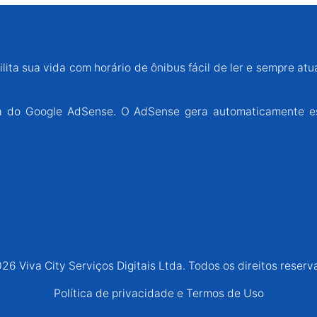
lita sua vida com horário de ônibus fácil de ler e sempre atu
ária do Google AdSense. O AdSense gera automaticamente e
26 Viva City Serviços Digitais Ltda. Todos os direitos reserv
Política de privacidade e Termos de Uso