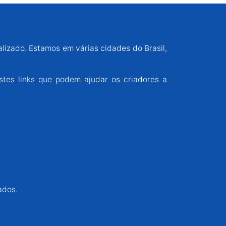
alizado. Estamos em várias cidades do Brasil,
stes links que podem ajudar os criadores a
ados.