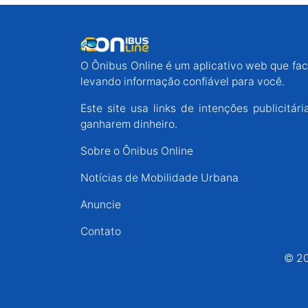
O Ônibus Online é um aplicativo web que faci
levando informação confiável para você.
Este site usa links de intenções publicit
ganharem dinheiro.
Sobre o Ônibus Online
Notícias de Mobilidade Urbana
Anuncie
Contato
© 20