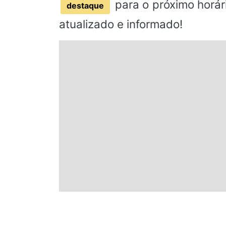
para o próximo horár
destaque
atualizado e informado!