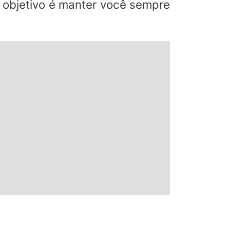
o objetivo é manter você sempre