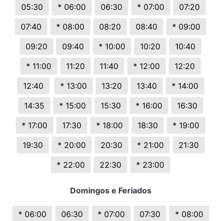
05:30
* 06:00
06:30
* 07:00
07:20
07:40
* 08:00
08:20
08:40
* 09:00
09:20
09:40
* 10:00
10:20
10:40
* 11:00
11:20
11:40
* 12:00
12:20
12:40
* 13:00
13:20
13:40
* 14:00
14:35
* 15:00
15:30
* 16:00
16:30
* 17:00
17:30
* 18:00
18:30
* 19:00
19:30
* 20:00
20:30
* 21:00
21:30
* 22:00
22:30
* 23:00
Domingos e Feriados
* 06:00
06:30
* 07:00
07:30
* 08:00