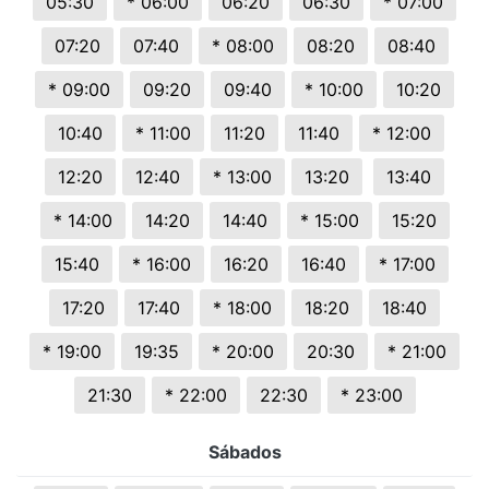
05:30
* 06:00
06:20
06:30
* 07:00
07:20
07:40
* 08:00
08:20
08:40
* 09:00
09:20
09:40
* 10:00
10:20
10:40
* 11:00
11:20
11:40
* 12:00
12:20
12:40
* 13:00
13:20
13:40
* 14:00
14:20
14:40
* 15:00
15:20
15:40
* 16:00
16:20
16:40
* 17:00
17:20
17:40
* 18:00
18:20
18:40
* 19:00
19:35
* 20:00
20:30
* 21:00
21:30
* 22:00
22:30
* 23:00
Sábados