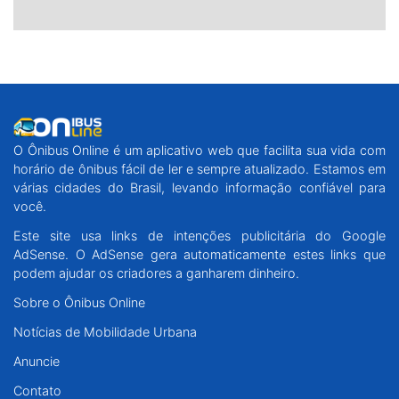
O Ônibus Online é um aplicativo web que facilita sua vida com
horário de ônibus fácil de ler e sempre atualizado. Estamos em
várias cidades do Brasil, levando informação confiável para
você.
Este site usa links de intenções publicitária do Google
AdSense. O AdSense gera automaticamente estes links que
podem ajudar os criadores a ganharem dinheiro.
Sobre o Ônibus Online
Notícias de Mobilidade Urbana
Anuncie
Contato