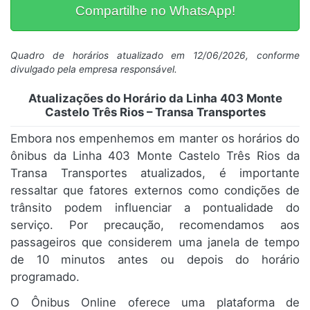
Compartilhe no WhatsApp!
Quadro de horários atualizado em 12/06/2026, conforme
divulgado pela empresa responsável.
Atualizações do Horário da Linha 403 Monte
Castelo Três Rios – Transa Transportes
Embora nos empenhemos em manter os horários do
ônibus da Linha 403 Monte Castelo Três Rios da
Transa Transportes atualizados, é importante
ressaltar que fatores externos como condições de
trânsito podem influenciar a pontualidade do
serviço. Por precaução, recomendamos aos
passageiros que considerem uma janela de tempo
de 10 minutos antes ou depois do horário
programado.
O Ônibus Online oferece uma plataforma de