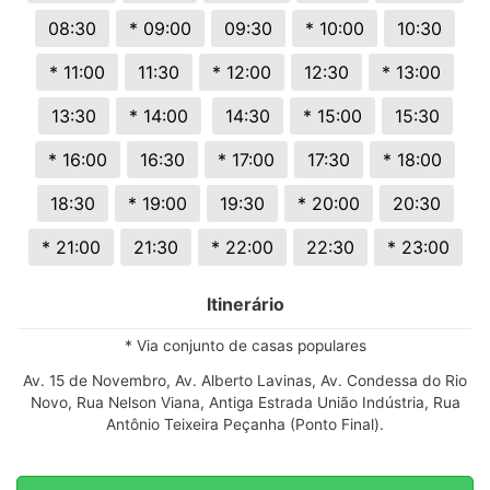
08:30
* 09:00
09:30
* 10:00
10:30
* 11:00
11:30
* 12:00
12:30
* 13:00
13:30
* 14:00
14:30
* 15:00
15:30
* 16:00
16:30
* 17:00
17:30
* 18:00
18:30
* 19:00
19:30
* 20:00
20:30
* 21:00
21:30
* 22:00
22:30
* 23:00
Itinerário
* Via conjunto de casas populares
Av. 15 de Novembro, Av. Alberto Lavinas, Av. Condessa do Rio
Novo, Rua Nelson Viana, Antiga Estrada União Indústria, Rua
Antônio Teixeira Peçanha (Ponto Final).