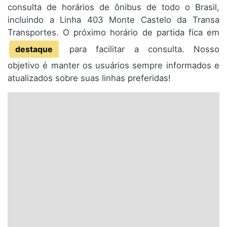
consulta de horários de ônibus de todo o Brasil,
incluindo a Linha 403 Monte Castelo da Transa
Transportes. O próximo horário de partida fica em
destaque
para facilitar a consulta. Nosso
objetivo é manter os usuários sempre informados e
atualizados sobre suas linhas preferidas!