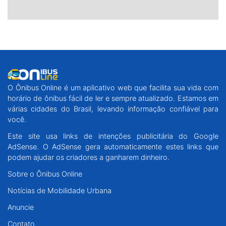
O Ônibus Online é um aplicativo web que facilita sua vida com
horário de ônibus fácil de ler e sempre atualizado. Estamos em
várias cidades do Brasil, levando informação confiável para
você.
Este site usa links de intenções publicitária do Google
AdSense. O AdSense gera automaticamente estes links que
podem ajudar os criadores a ganharem dinheiro.
Sobre o Ônibus Online
Notícias de Mobilidade Urbana
Anuncie
Contato