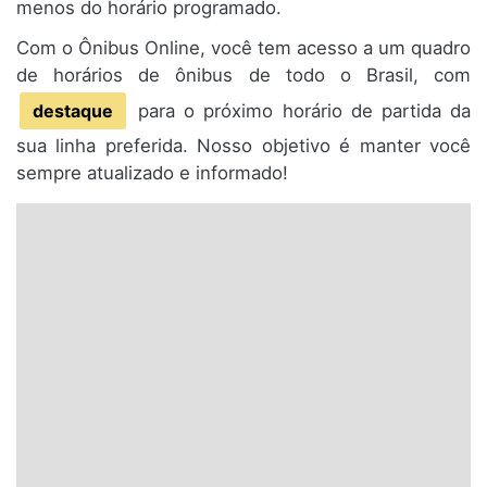
menos do horário programado.
Com o Ônibus Online, você tem acesso a um quadro
de horários de ônibus de todo o Brasil, com
destaque
para o próximo horário de partida da
sua linha preferida. Nosso objetivo é manter você
sempre atualizado e informado!