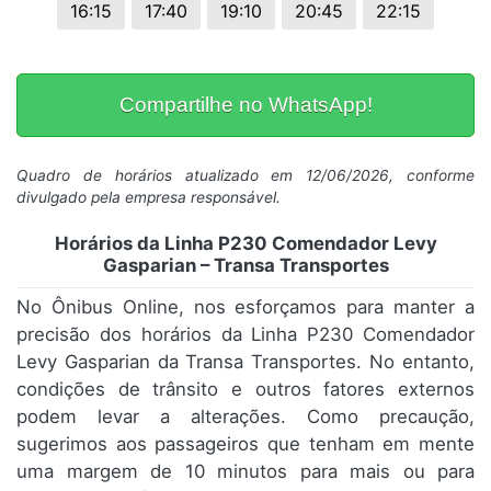
16:15
17:40
19:10
20:45
22:15
Compartilhe no WhatsApp!
Quadro de horários atualizado em 12/06/2026, conforme
divulgado pela empresa responsável.
Horários da Linha P230 Comendador Levy
Gasparian – Transa Transportes
No Ônibus Online, nos esforçamos para manter a
precisão dos horários da Linha P230 Comendador
Levy Gasparian da Transa Transportes. No entanto,
condições de trânsito e outros fatores externos
podem levar a alterações. Como precaução,
sugerimos aos passageiros que tenham em mente
uma margem de 10 minutos para mais ou para