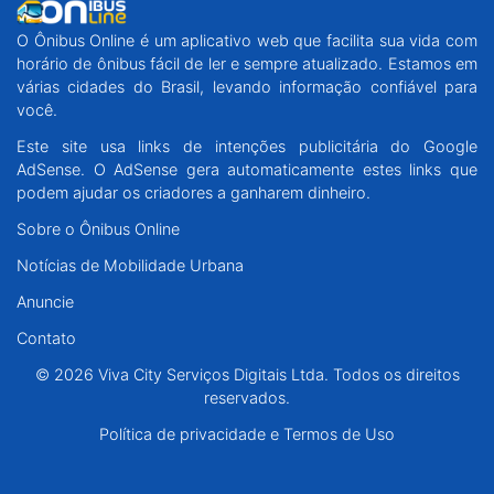
O Ônibus Online é um aplicativo web que facilita sua vida com
horário de ônibus fácil de ler e sempre atualizado. Estamos em
várias cidades do Brasil, levando informação confiável para
você.
Este site usa links de intenções publicitária do Google
AdSense. O AdSense gera automaticamente estes links que
podem ajudar os criadores a ganharem dinheiro.
Sobre o Ônibus Online
Notícias de Mobilidade Urbana
Anuncie
Contato
© 2026 Viva City Serviços Digitais Ltda. Todos os direitos
reservados.
Política de privacidade e Termos de Uso