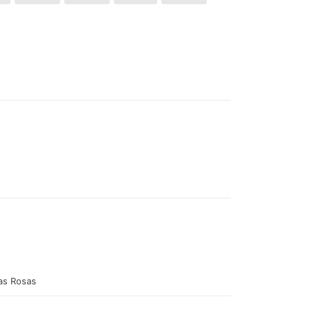
das Rosas