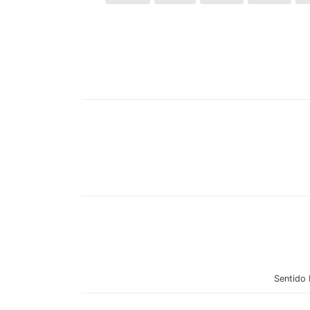
Sentido 