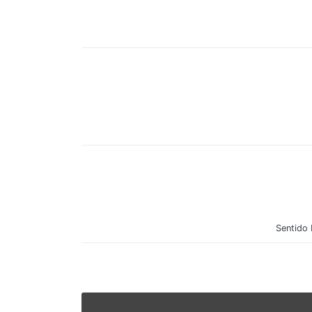
Sentido 