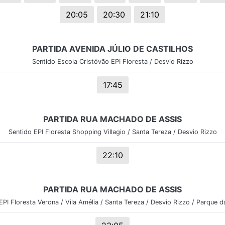
20:05
20:30
21:10
PARTIDA AVENIDA JÚLIO DE CASTILHOS
Sentido Escola Cristóvão EPI Floresta / Desvio Rizzo
17:45
PARTIDA RUA MACHADO DE ASSIS
Sentido EPI Floresta Shopping Villagio / Santa Tereza / Desvio Rizzo
22:10
PARTIDA RUA MACHADO DE ASSIS
EPI Floresta Verona / Vila Amélia / Santa Tereza / Desvio Rizzo / Parque 