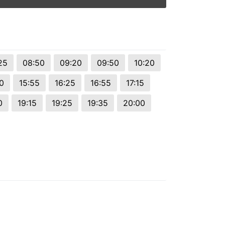
25
08:50
09:20
09:50
10:20
0
15:55
16:25
16:55
17:15
0
19:15
19:25
19:35
20:00