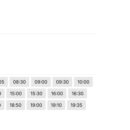
05
08:30
09:00
09:30
10:00
0
15:00
15:30
16:00
16:30
0
18:50
19:00
19:10
19:35