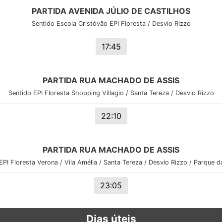
PARTIDA AVENIDA JÚLIO DE CASTILHOS
Sentido Escola Cristóvão EPI Floresta / Desvio Rizzo
17:45
PARTIDA RUA MACHADO DE ASSIS
Sentido EPI Floresta Shopping Villagio / Santa Tereza / Desvio Rizzo
22:10
PARTIDA RUA MACHADO DE ASSIS
EPI Floresta Verona / Vila Amélia / Santa Tereza / Desvio Rizzo / Parque 
23:05
Dias úteis