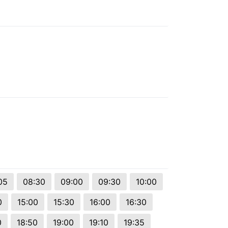
05
08:30
09:00
09:30
10:00
0
15:00
15:30
16:00
16:30
0
18:50
19:00
19:10
19:35