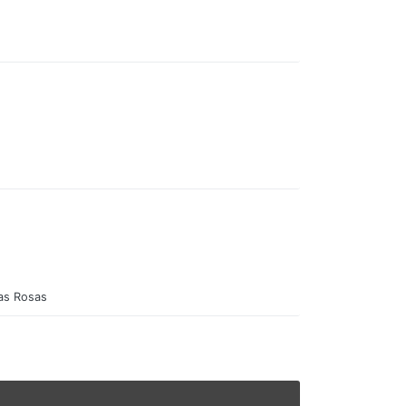
das Rosas