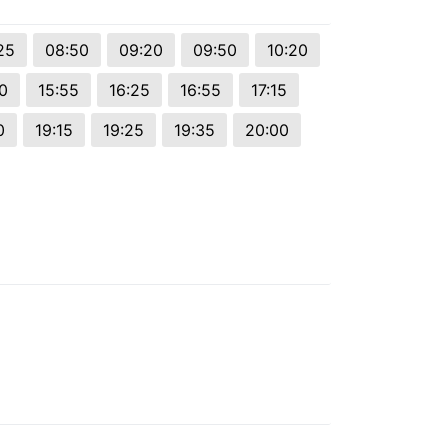
25
08:50
09:20
09:50
10:20
0
15:55
16:25
16:55
17:15
0
19:15
19:25
19:35
20:00