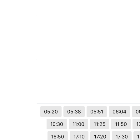
05:20
05:38
05:51
06:04
0
10:30
11:00
11:25
11:50
1
16:50
17:10
17:20
17:30
1