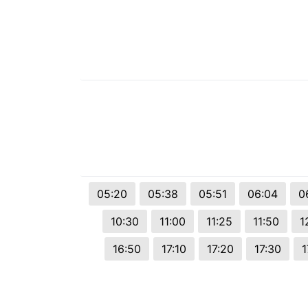
05:20
05:38
05:51
06:04
0
10:30
11:00
11:25
11:50
1
16:50
17:10
17:20
17:30
1