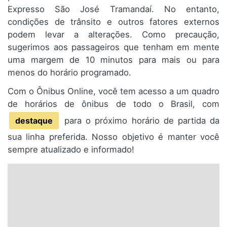
Expresso São José Tramandaí. No entanto,
condições de trânsito e outros fatores externos
podem levar a alterações. Como precaução,
sugerimos aos passageiros que tenham em mente
uma margem de 10 minutos para mais ou para
menos do horário programado.
Com o Ônibus Online, você tem acesso a um quadro
de horários de ônibus de todo o Brasil, com
destaque
para o próximo horário de partida da
sua linha preferida. Nosso objetivo é manter você
sempre atualizado e informado!